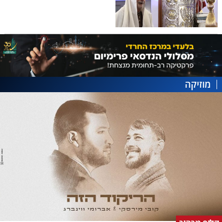
מוזיקה