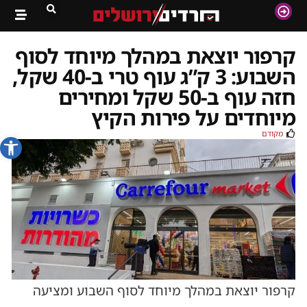
קרפור יוצאת במהלך מיוחד לסוף
השבוע: 3 ק”ג עוף טרי ב-40 שקל,
חזה עוף ב-50 שקל ומחירים
מיוחדים על פירות הקיץ
מקודם
פתח סרג
קרפור יוצאת במהלך מיוחד לסוף השבוע ומציעה