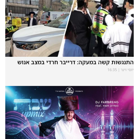
התנגשות קשה במעקה: דרייבר חרדי במצב אנוש
יוסי וינר
16:35