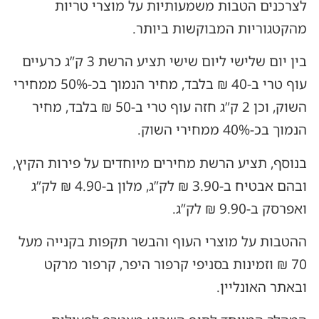
לצרכנים הטבות משמעותיות על מוצרי טריות
מהקטגוריות המבוקשות ביותר.
בין יום שלישי ליום שישי תציע הרשת 3 ק”ג כרעיים
עוף טרי ב-40 ₪ בלבד, מחיר הנמוך בכ-50% ממחירי
השוק, וכן 2 ק”ג חזה עוף טרי ב-50 ₪ בלבד, מחיר
הנמוך בכ-40% ממחירי השוק.
בנוסף, תציע הרשת מחירים מיוחדים על פירות הקיץ,
ובהם אבטיח ב-3.90 ₪ לק”ג, מלון ב-4.90 ₪ לק”ג
ואפרסק ב-9.90 ₪ לק”ג.
ההטבות על מוצרי העוף והבשר תקפות בקנייה מעל
70 ₪ וזמינות בסניפי קרפור היפר, קרפור מרקט
ובאתר האונליין.