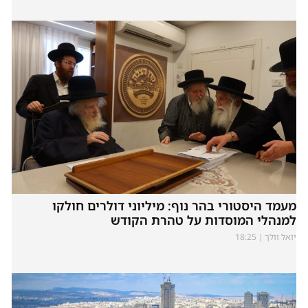
מעמד היסטורי בהר נוף: מיליוני דולרים חולקו
למנהלי המוסדות על טהרת הקודש
יואל וולך
18:25