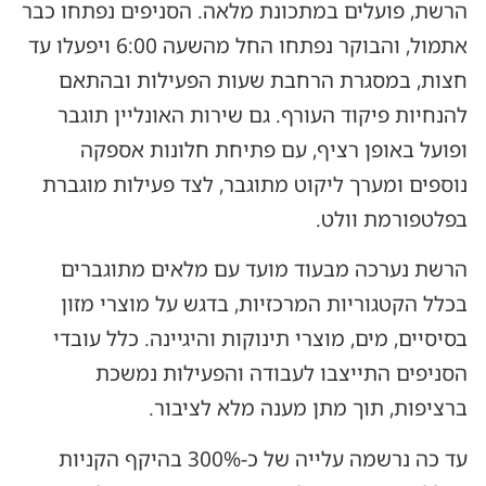
הרשת, פועלים במתכונת מלאה. הסניפים נפתחו כבר
אתמול, והבוקר נפתחו החל מהשעה 6:00 ויפעלו עד
חצות, במסגרת הרחבת שעות הפעילות ובהתאם
להנחיות פיקוד העורף. גם שירות האונליין תוגבר
ופועל באופן רציף, עם פתיחת חלונות אספקה
נוספים ומערך ליקוט מתוגבר, לצד פעילות מוגברת
בפלטפורמת וולט.
הרשת נערכה מבעוד מועד עם מלאים מתוגברים
בכלל הקטגוריות המרכזיות, בדגש על מוצרי מזון
בסיסיים, מים, מוצרי תינוקות והיגיינה. כלל עובדי
הסניפים התייצבו לעבודה והפעילות נמשכת
ברציפות, תוך מתן מענה מלא לציבור.
עד כה נרשמה עלייה של כ-300% בהיקף הקניות