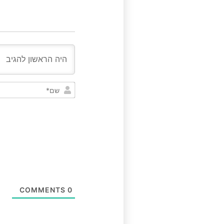
COMMENTS
0