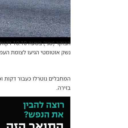
הבוקר (
נשק אוטומטי הגיעו לצומת העמו
המחבלים נוטרלו כעבור דקות וכ
בזירה.