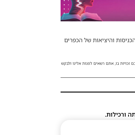
הכניסות והיציאות של הכפרים
ם זכויות בו, אתם רשאים לפנות אלינו ולבקש
ה ורכילות.