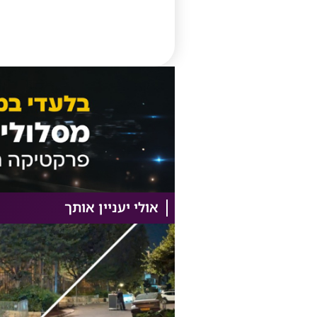
אולי יעניין אותך