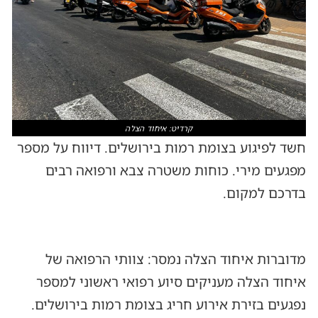
קרדיט: איחוד הצלה
חשד לפיגוע בצומת רמות בירושלים. דיווח על מספר
מפגעים מירי. כוחות משטרה צבא ורפואה רבים
בדרכם למקום.
מדוברות איחוד הצלה נמסר: צוותי הרפואה של
איחוד הצלה מעניקים סיוע רפואי ראשוני למספר
נפגעים בזירת אירוע חריג בצומת רמות בירושלים.