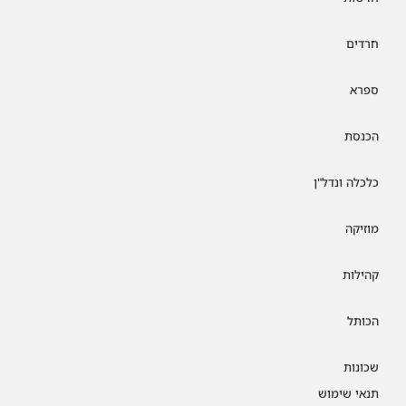
חרדים
ספרא
הכנסת
כלכלה ונדל"ן
מוזיקה
קהילות
הכותל
שכונות
תנאי שימוש