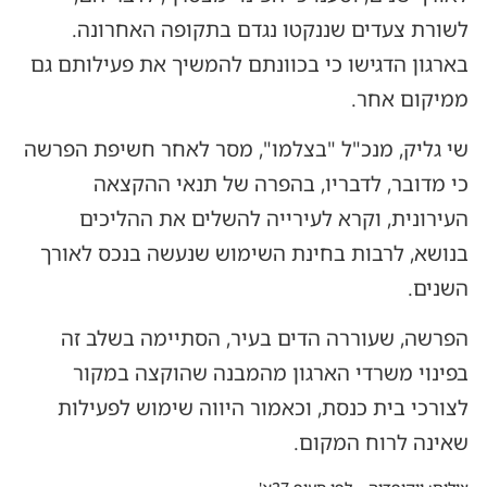
לשורת צעדים שננקטו נגדם בתקופה האחרונה.
בארגון הדגישו כי בכוונתם להמשיך את פעילותם גם
ממיקום אחר.
שי גליק, מנכ"ל "בצלמו", מסר לאחר חשיפת הפרשה
כי מדובר, לדבריו, בהפרה של תנאי ההקצאה
העירונית, וקרא לעירייה להשלים את ההליכים
בנושא, לרבות בחינת השימוש שנעשה בנכס לאורך
השנים.
הפרשה, שעוררה הדים בעיר, הסתיימה בשלב זה
בפינוי משרדי הארגון מהמבנה שהוקצה במקור
לצורכי בית כנסת, וכאמור היווה שימוש לפעילות
שאינה לרוח המקום.