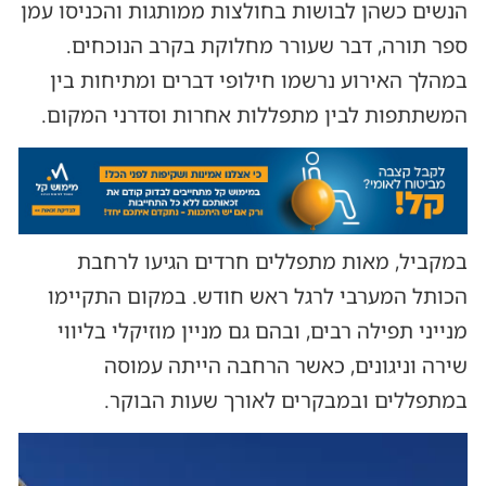
הנשים כשהן לבושות בחולצות ממותגות והכניסו עמן
ספר תורה, דבר שעורר מחלוקת בקרב הנוכחים.
במהלך האירוע נרשמו חילופי דברים ומתיחות בין
המשתתפות לבין מתפללות אחרות וסדרני המקום.
במקביל, מאות מתפללים חרדים הגיעו לרחבת
הכותל המערבי לרגל ראש חודש. במקום התקיימו
מנייני תפילה רבים, ובהם גם מניין מוזיקלי בליווי
שירה וניגונים, כאשר הרחבה הייתה עמוסה
במתפללים ובמבקרים לאורך שעות הבוקר.
נגן
וידאו