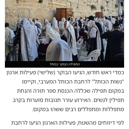
התפילה הבוקר בכותל
כמדי ראש חודש, הגיעו הבוקר (שלישי) פעילות ארגון
"נשות הכותל" לרחבת הכותל המערבי, וקיימו
במקום תפילה שכללה הכנסת ספר תורה והנחת
תפילין לנשים. האירוע עורר תגובות סוערות בקרב
מתפללות ומתפללים רבים ששהו במקום.
לפי דיווחים מהשטח, פעילות הארגון הגיעו לרחבת