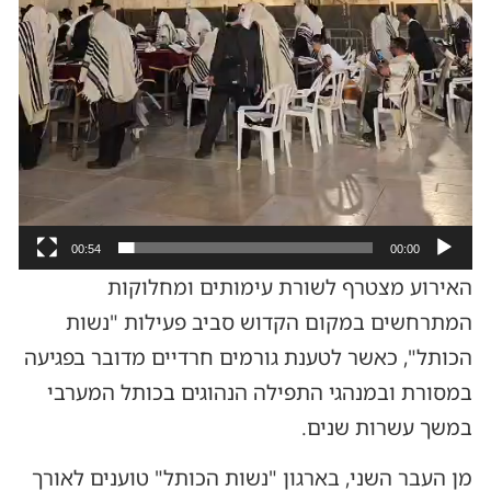
00:54
00:00
האירוע מצטרף לשורת עימותים ומחלוקות
המתרחשים במקום הקדוש סביב פעילות "נשות
הכותל", כאשר לטענת גורמים חרדיים מדובר בפגיעה
במסורת ובמנהגי התפילה הנהוגים בכותל המערבי
במשך עשרות שנים.
מן העבר השני, בארגון "נשות הכותל" טוענים לאורך