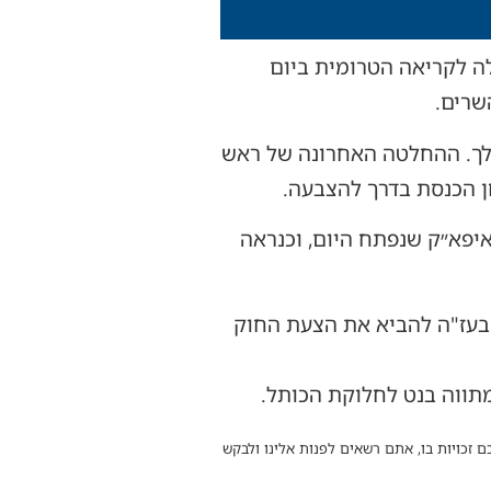
ה לקריאה הטרומית ביום
שרים.
הלך. ההחלטה האחרונה של ראש
ן הכנסת בדרך להצבעה.
איפא״ק שנפתח היום, וכנראה
ן בעז"ה להביא את הצעת החוק
מתווה בנט לחלוקת הכותל.
ם זכויות בו, אתם רשאים לפנות אלינו ולבקש