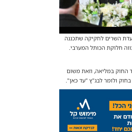
ועדת השרים לחקיקה שתכננה
ווה חלוקת הכותל המערבי.
ד החוק במליאה, וזאת משום
חוק ולומר לבג"ץ "עד כאן".