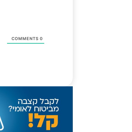
COMMENTS
0