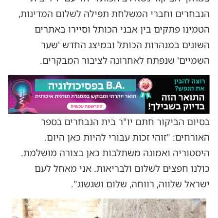
הנבחרים וחברי המשלחת תפילה לשלום המדינות,
הטמינו פתקים בין אבני הכותל וסיירו באתרים
השונים במנהרות הכותל ובמיצג החדש 'שער
השמיים' שנפתח לאחרונה לציבור המבקרים.
בסיום הביקור חתם יו"ר בית הנבחרים בספר
האורחים: ​"זוהי זכות עבורי להיות כאן היום.
היסטוריה ואמונה משתלבות כאן בצורה מושלמת.
כולנו חפצים לשלום ולבריאות. אני מאחל לעם
ישראל שלווה, רווחה, שלום ושגשוג".