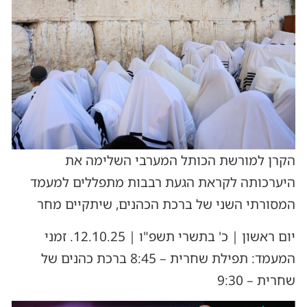
הקרן למורשת הכותל המערבי השלימה את
היערכותה לקראת הגעת רבבות מתפללים למעמד
המסורתי השני של ברכת הכהנים, שיתקיים מחר
יום ראשון | כ' בתשרי תשפ"ו | 12.10.25. זמני
המעמד: תפילת שחרית – 8:45 ברכת כהנים של
שחרית – 9:30