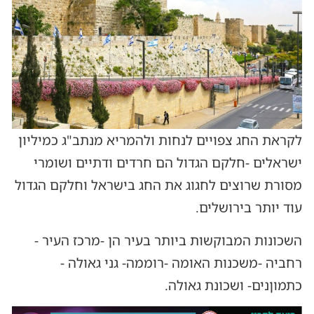
לקראת החג צפויים לנחות ולהמריא מנתב"ג כמיליון
ישראלים -חלקם הגדול הם חרדים ודתיים ושומרי
מסורת שרוצים לחגוג את החג בישראל וחלקם הגדול
עוד יותר בירושלים.
השכונות המבוקשות ביותר בעיר הן -מרכז העיר -
רחביה -משכנות האומה -רוממה- גני גאולה -
כתמוןנים- ושכונת גאולה.