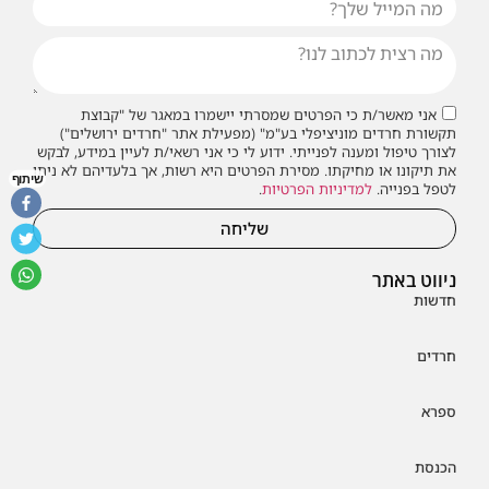
אני מאשר/ת כי הפרטים שמסרתי יישמרו במאגר של "קבוצת
תקשורת חרדים מוניציפלי בע"מ" (מפעילת אתר "חרדים ירושלים")
לצורך טיפול ומענה לפנייתי. ידוע לי כי אני רשאי/ת לעיין במידע, לבקש
את תיקונו או מחיקתו. מסירת הפרטים היא רשות, אך בלעדיהם לא ניתן
שיתוף
לטפל בפנייה.
למדיניות הפרטיות
.
שליחה
ניווט באתר
חדשות
חרדים
ספרא
הכנסת