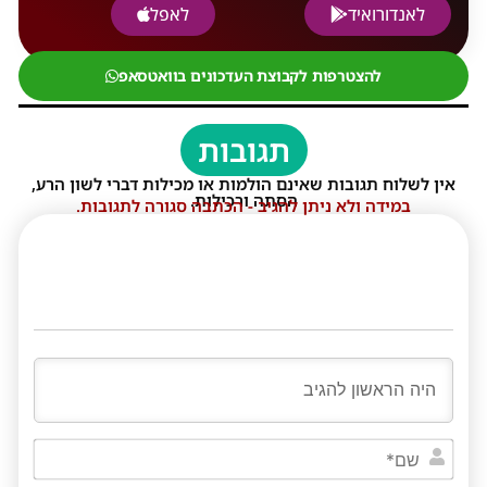
לאנדורואיד
לאפל
להצטרפות לקבוצת העדכונים בוואטסאפ
תגובות
אין לשלוח תגובות שאינם הולמות או מכילות דברי לשון הרע,
הסתה ורכילות.
במידה ולא ניתן להגיב - הכתבה סגורה לתגובות.
שם*