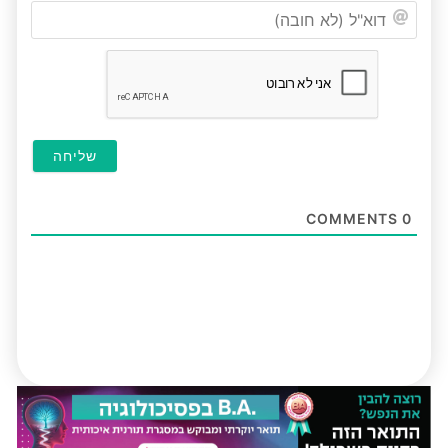
דוא"ל
(לא
חובה
COMMENTS
0