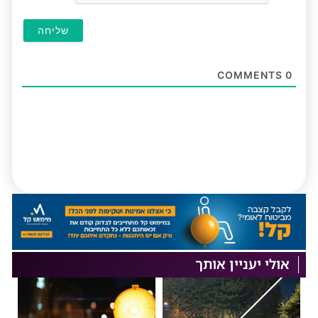
COMMENTS
0
אולי יעניין אותך