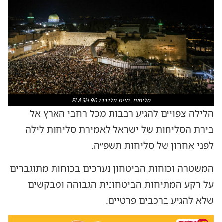
סליחות. חיים גולדברג FLASH 90
הלילה צפויים להגיע רבבות מכל רחבי הארץ אל
בירת הסליחות של ישראל לאמירת סליחות לילה
לפני אחרון של סליחות תשפ״ה.
המשטרה וכוחות הביטחון נערכים בכוחות מתוגברים
על רקע המתיחות הביטחונית הגבוהה ומבקשים
שלא להגיע ברכבים פרטיים.