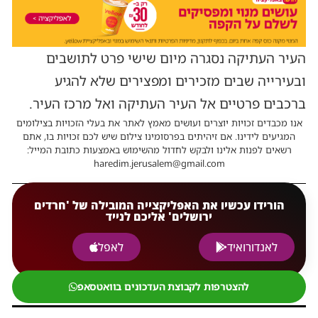
העיר העתיקה נסגרה מיום שישי פרט לתושבים
ובעירייה שבים מזכירים ומפצירים שלא להגיע
ברכבים פרטיים אל העיר העתיקה ואל מרכז העיר.
אנו מכבדים זכויות יוצרים ועושים מאמץ לאתר את בעלי הזכויות בצילומים
המגיעים לידינו. אם זיהיתים בפרסומינו צילום שיש לכם זכויות בו, אתם
רשאים לפנות אלינו ולבקש לחדול מהשימוש באמצעות כתובת המייל:
haredim.jerusalem@gmail.com
הורידו עכשיו את האפליקצייה המובילה של 'חרדים
ירושלים' אליכם לנייד
לאנדורואיד
לאפל
להצטרפות לקבוצת העדכונים בוואטסאפ