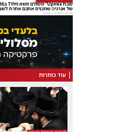
של אנרגיה שתכניס אתכם אחרת לשב
חרדים ירושלים
|
14:26
עוד כותרות