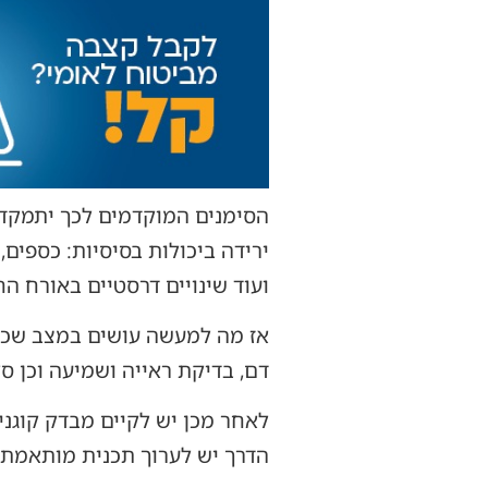
הסימנים המוקדמים לכך יתמקדו
ירידה ביכולות בסיסיות: כספים, 
ועוד שינויים דרסטיים באורח הח
אז מה למעשה עושים במצב שכזה
דם, בדיקת ראייה ושמיעה וכן סק
לאחר מכן יש לקיים מבדק קוגניט
הדרך יש לערוך תכנית מותאמת,