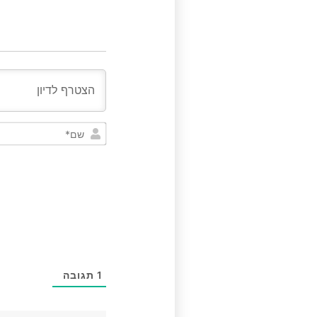
1
תגובה