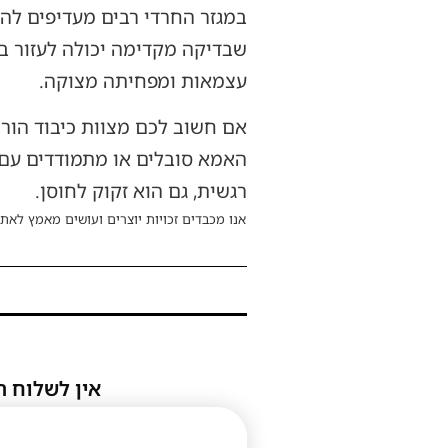
במגזר החרדי רבים מעדיפים לה
שבדיקה מקדימה יכולה לעזור 
עצמאות ומפחיתה מצוקה.
אם חשוב לכם מצוות כיבוד הורי
האמא סובלים או מתמודדים עם
רגשית, גם הוא זקוק לחוסן.
אנו מכבדים זכויות יוצרים ועושים מאמץ לאתר
אין לשלוח ת