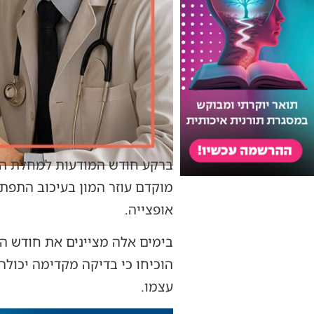
ברקע חודש המודעות למחלת האלצ
מוקדם עוזר המון בעיכוב התפתח
אופצייה.
בימים אלה מציינים את חודש ה
הוכיחו כי בדיקה מקדימה יכו
עצמו.