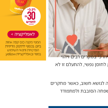
 כי במקרים רבים זיהוי
לחוסן נפשי, להתעלם זו לא
ה לנושא חשוב, כאשר מחקרים
שפחה הסובבת ולמתמודד