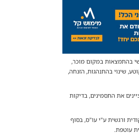
שי בהתמצאות במקום מוכר,
וטע, שינוי בהתנהגות, הזנחה,
ינים את התסמינים, בדיקות
דית ורגשית ע"י עו"ס, בסוף
ת עוטפת.