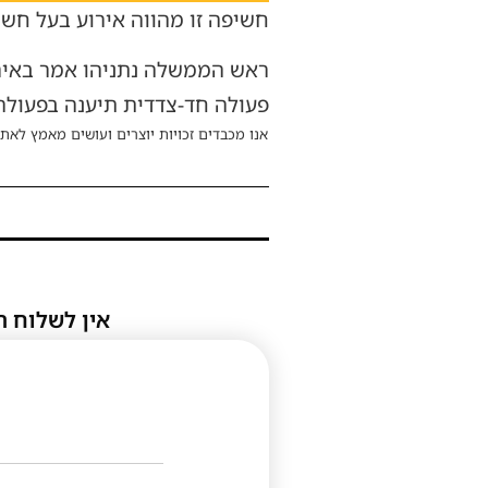
חשיפה זו מהווה אירוע בעל חשי
‏ראש הממשלה נתניהו אמר באירוע
פעולה חד-צדדית תיענה בפעולה
אנו מכבדים זכויות יוצרים ועושים מאמץ לאתר
אין לשלוח ת