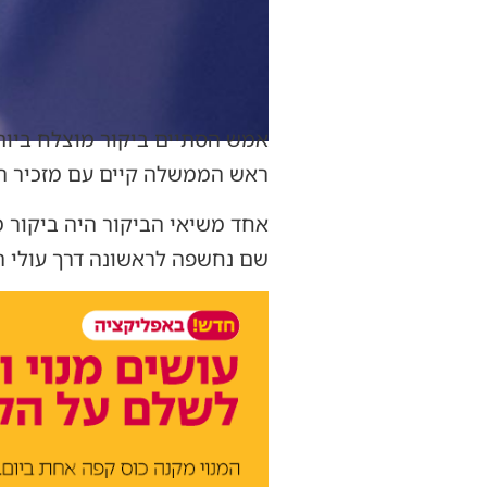
אמש הסתיים ביקור מוצלח ביות
ראש הממשלה קיים עם מזכיר המ
‏אחד משיאי הביקור היה ביקור 
שם נחשפה לראשונה דרך עולי ה