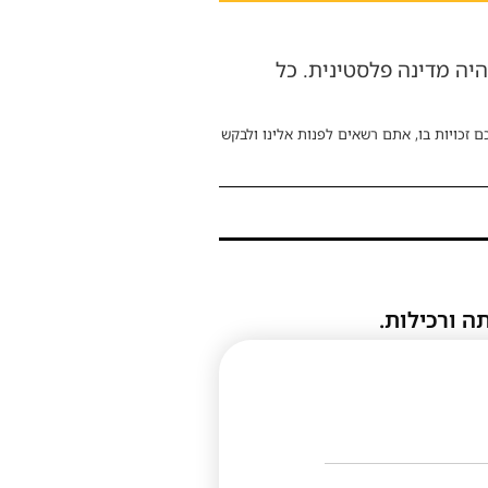
היה מדינה פלסטינית. כל
ם זכויות בו, אתם רשאים לפנות אלינו ולבקש
ה ורכילות.