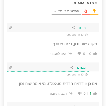
COMMENTS
3
החדשות ביותר
חיים
10 חודשים לפני
מקווה שזה נכון, כי זה מטורף
0
0
הגב לתגובה
מנחם
10 חודשים לפני
אם כן זו דרמה חרדית מטלטלת. מי אומר שזה נכון
0
1
הגב לתגובה