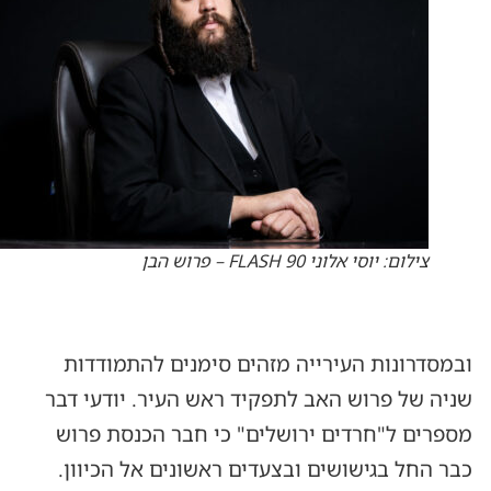
צילום: יוסי אלוני FLASH 90 – פרוש הבן
ובמסדרונות העירייה מזהים סימנים להתמודדות
שניה של פרוש האב לתפקיד ראש העיר. יודעי דבר
מספרים ל"חרדים ירושלים" כי חבר הכנסת פרוש
כבר החל בגישושים ובצעדים ראשונים אל הכיוון.