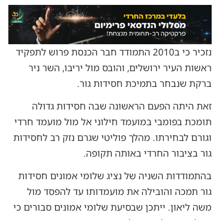
נזכיר כי ב2010 התמודד חבר הכנסת פרוש לתפקיד
ראשות העיר ירושלים, והובס מול יריבו, השר ניר
ברקת שנבחר בתמיכת חסידות גור.
זאת היתה הפעם הראשונה שבה חסידות גדולה
תומכת בפומבי במועמד חילוני אל מול מועמד חרדי
וגורם לבחירתו. מהלך פוליטי שגרם נזק רב לחסידות
גור בציבור החרדי באותה תקופה.
בהתמודדות השניה של נציג שלומי אמונים חסידות
גור תמכה והובילה את מועמדותו עד להפסד מול
משה ליאון. ייתכן שבסיעת שלומי אמונים סבורים כי