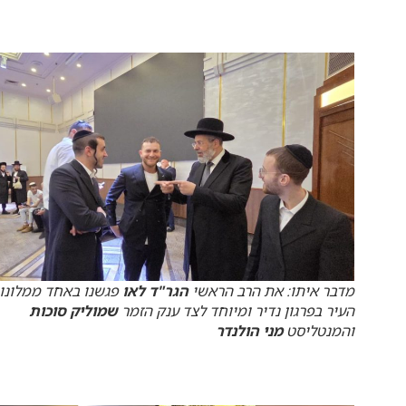
מדבר איתו: את הרב הראשי
הגר"ד לאו
פגשנו באחד ממלונו
העיר בפרגון נדיר ומיוחד לצד ענק הזמר
שמוליק סוכות
והמנטליסט
מני הולנדר