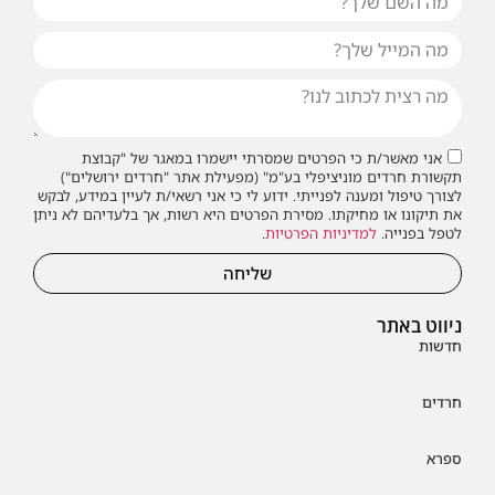
אני מאשר/ת כי הפרטים שמסרתי יישמרו במאגר של "קבוצת
תקשורת חרדים מוניציפלי בע"מ" (מפעילת אתר "חרדים ירושלים")
לצורך טיפול ומענה לפנייתי. ידוע לי כי אני רשאי/ת לעיין במידע, לבקש
את תיקונו או מחיקתו. מסירת הפרטים היא רשות, אך בלעדיהם לא ניתן
לטפל בפנייה.
למדיניות הפרטיות
.
שליחה
ניווט באתר
חדשות
חרדים
ספרא