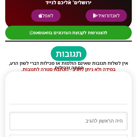
ירושלים' אליכם לנייד
לאנדורואיד
לאפל
להצטרפות לקבוצת העדכונים בוואטסאפ
תגובות
אין לשלוח תגובות שאינם הולמות או מכילות דברי לשון הרע,
הסתה ורכילות.
במידה ולא ניתן להגיב - הכתבה סגורה לתגובות.