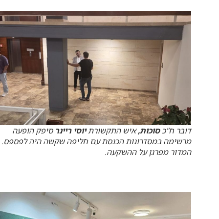
דובר ח"כ
סוכות,
איש התקשורת
יוסי ריינר
סיפק הופעה
מרשימה במסדרונות הכנסת עם חליפה שקשה היה לפספס.
המדור מפרגן על ההשקעה.