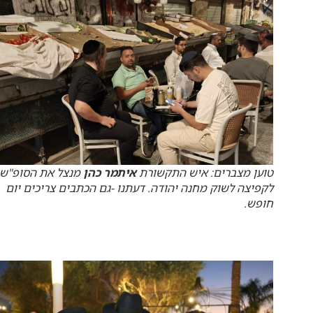
טוען מצברים: איש התקשורת
איתמר כהן
מנצל את הסופ"ש
לקפיצה לשוק מחנה יהודה. דעתנו -גם הכתבים צריכים יום
חופש.