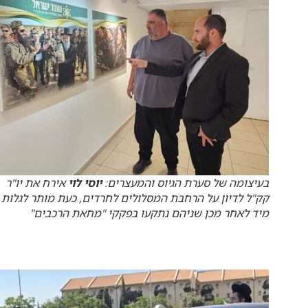
בעיצומה של סערת הגיוס והמעצרים:
יוסי לוי
אירח את יו"ר
קק"ל לדיון על הרחבת המסלולים לחרדים, כעת מותר לגלות כ
מיד לאחר מכן שניהם נתקעו בפקקי "מחאת הרכבים"