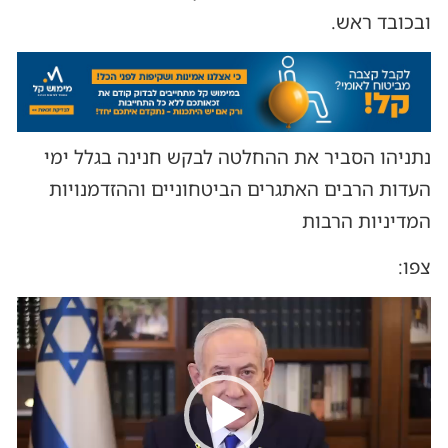
ובכובד ראש.
נתניהו הסביר את ההחלטה לבקש חנינה בגלל ימי
העדות הרבים האתגרים הביטחוניים וההזדמנויות
המדיניות הרבות
צפו:
נגן
וידאו