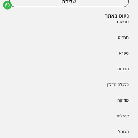
שליחה
ניווט באתר
חדשות
חרדים
ספרא
הכנסת
כלכלה ונדל"ן
מוזיקה
קהילות
הכותל