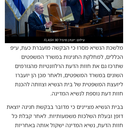
צילום: יונתן סינדל FLASH 90
מלשכת הנשיא מסרו כי הבקשה מועברת כעת, ע״פ
הכללים, למחלקת החנינות במשרד המשפטים
שתרכז גם את חוות הדעת הרלוונטיות מהגורמים
השונים במשרד המשפטים, ולאחר מכן הן יועברו
ליועצת המשפטית של בית הנשיא וצוותה להכנת
חוות דעת נוספת לנשיא המדינה.
בבית הנשיא מציינים כי מדובר בבקשת חנינה יוצאת
דופן ובעלת השלכות משמעותיות. לאחר קבלת כל
חוות הדעת, נשיא המדינה ישקול אותה באחריות