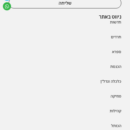
שליחה
ניווט באתר
חדשות
חרדים
ספרא
הכנסת
כלכלה ונדל"ן
מוזיקה
קהילות
הכותל