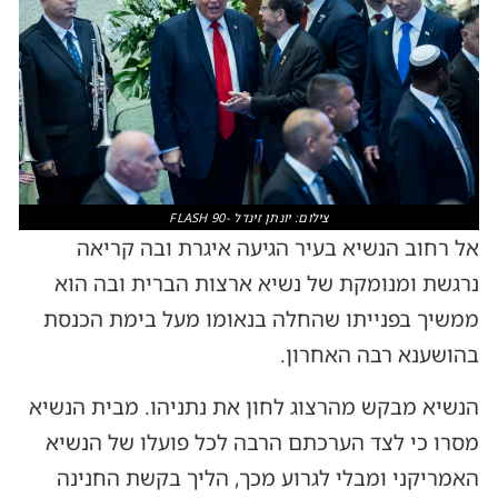
צילום: יונתן זינדל -FLASH 90
אל רחוב הנשיא בעיר הגיעה איגרת ובה קריאה
נרגשת ומנומקת של נשיא ארצות הברית ובה הוא
ממשיך בפנייתו שהחלה בנאומו מעל בימת הכנסת
בהושענא רבה האחרון.
הנשיא מבקש מהרצוג לחון את נתניהו. מבית הנשיא
מסרו כי לצד הערכתם הרבה לכל פועלו של הנשיא
האמריקני ומבלי לגרוע מכך, הליך בקשת החנינה