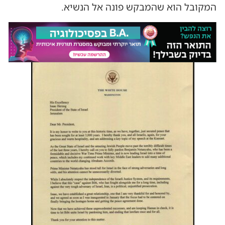
המקובל הוא שהמבקש פונה אל הנשיא.