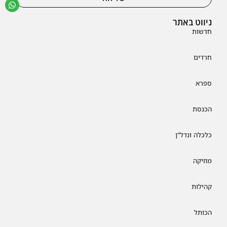
ניווט באתר
חדשות
חרדים
ספרא
הכנסת
כלכלה ונדל"ן
מוזיקה
קהילות
הכותל