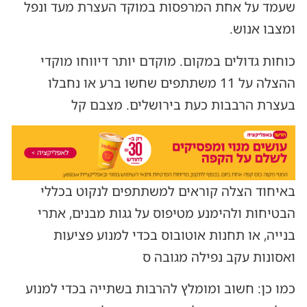
שעמד על אחת המרפסות במוקד העצרת מעד ונפל
ומצבו אנוש.
כוחות גדולים במקום. מוקדם יותר דיווחו מוקדי
ההצלה על 11 משתתפים שחשו ברע או נחבלו
בעצרת הרבבות כעת בירושלים. מצבם קל
באיחוד הצלה קוראים למשתתפים לנקוט בכללי
הבטיחות ולהימנע מטיפוס על גגות מבנים, אתרי
בנייה, או תחנות אוטובוס בכדי למנוע פציעות
ואסונות עקב נפילה מגובה ס
כמו כן: חשוב ומומלץ להרבות בשתייה בכדי למנוע