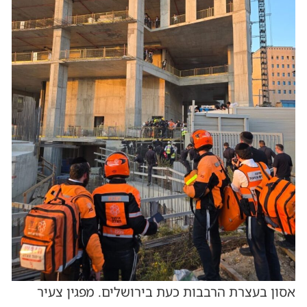
אסון בעצרת הרבבות כעת בירושלים. מפגין צעיר