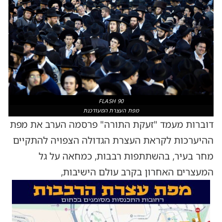
FLASH 90
מפת העצרת המעודכנת
דוברות מעמד "זעקת התורה" פרסמה הערב את מפת
ההיערכות לקראת העצרת הגדולה הצפויה להתקיים
מחר בעיר, בהשתתפות רבבות, כמחאה על גל
המעצרים האחרון בקרב עולם הישיבות,