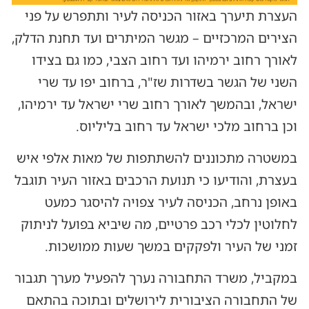
העצרת תיערך באזור הכניסה לעיר ותתפרש על פני
הצירים המרכזיים – מגשר המיתרים ועד תחנת הדלק,
לאורך רחוב ירמיהו ועד רחוב הצבי, כמו גם בצידו
השני של הגשר בשדרות שז"ר, ברחוב יפו עד שרי
ישראל, ובהמשך לאורך רחוב שרי ישראל עד ירמיהו,
וכן ברחוב מלכי ישראל עד רחוב בליליוס.
במשטרה מתכוננים להשתתפות של מאות אלפי איש
בעצרת, והודיעו כי תנועת הרכבים באזור העיר תוגבל
באופן נרחב, הכניסה לעיר צפויה להיסגר כמעט
לחלוטין לכלי רכב פרטיים, מה שיביא בפועל לניתוק
זמני של העיר ולפקקים במשך שעות ממושכות.
במקביל, משרד התחבורה נערך להפעיל מערך תגבור
של התחבורה הציבורית לירושלים ובתוכה בהתאם