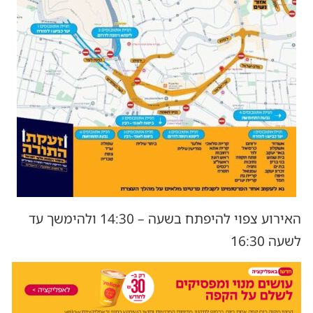
האירוע צפוי להיפתח בשעה – 14:30 ולהימשך עד
לשעה 16:30