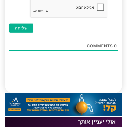
COMMENTS
0
אולי יעניין אותך