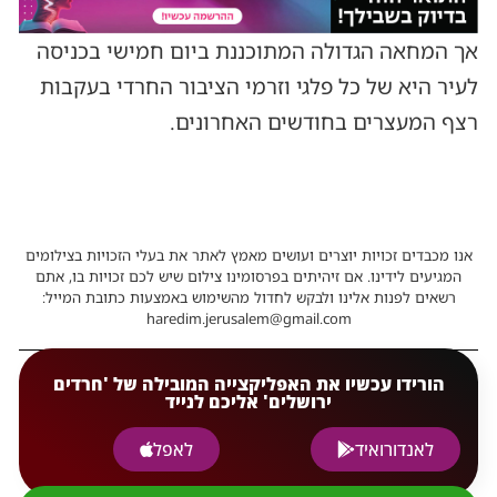
אך המחאה הגדולה המתוכננת ביום חמישי בכניסה
לעיר היא של כל פלגי וזרמי הציבור החרדי בעקבות
רצף המעצרים בחודשים האחרונים.
אנו מכבדים זכויות יוצרים ועושים מאמץ לאתר את בעלי הזכויות בצילומים
המגיעים לידינו. אם זיהיתים בפרסומינו צילום שיש לכם זכויות בו, אתם
רשאים לפנות אלינו ולבקש לחדול מהשימוש באמצעות כתובת המייל:
haredim.jerusalem@gmail.com
הורידו עכשיו את האפליקצייה המובילה של 'חרדים
ירושלים' אליכם לנייד
לאנדורואיד
לאפל