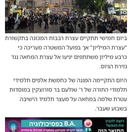
ביום חמישי תתקיים עצרת רבבות המכונה בתקשורת
"עצרת המיליון" אך בפועל המשטרה מעריכה כי
כרבע מיליון משתתפים יגיעו אל עצרת המחאה נגד
גזירת הגיוס.
היום התקיימה הפגנה של כחמשת אלפים תלמידי
תלמודי התורה של ר' שולעם בר סורוצקין במוסדות
עטרת שלמה במחאה על מעצר תלמיד הישיבה
בשבוע שעבר.