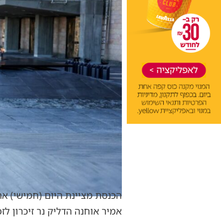
אמיר אוחנה הדליק נר זיכרון ל