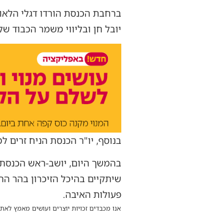
ברחבת הכנסת הורדו דגלי הלאום 
יובל חן ובליווי משמר הכבוד ש
בנוסף, יו"ר הכנסת הניח זרים 
פעולות האיבה.
אנו מכבדים זכויות יוצרים ועושים מאמץ לאתר