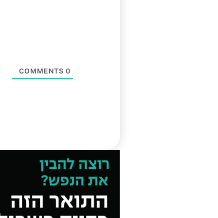
COMMENTS
0