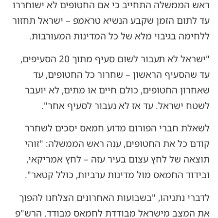
ראש הממשלה התחייב כי אם החטופים לא ישוחררו
עד לתום הזמן שקבע הנשיא טראמפ – ישראל תחזור
ללחימה בגיבוי מלא של כל המדינות המעורבות.
"ישראל לא תעבור לשום סעיף מתוך 20 הסעיפים,
עד שהסעיף הראשון – שחרור כל החטופים, עד
שאחרון החטופים, כולם חיים או מתים, לא יועבר
לשטח ישראל. עד אז לא נעבור לסעיף אחר".
לשאלת חברי הפורום מדוע חמאס יסכים לשחרר
קודם כל את החטופים, ענה ראש הממשלה: "זוהי
תוצאה של לחץ עצום בעיר עזה – לחץ אמריקאי,
ובידוד החמאס מול מדינות ערביות, כולל קטאר".
לדברי נתניהו, "בשבועות האחרונים הצלחנו להפוך
את המצב מישראל מבודדת לחמאס מבודד. הרש"פ