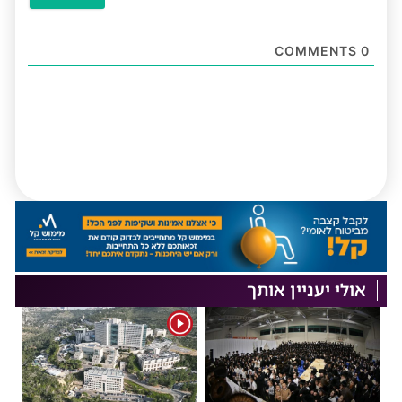
COMMENTS
0
אולי יעניין אותך
1