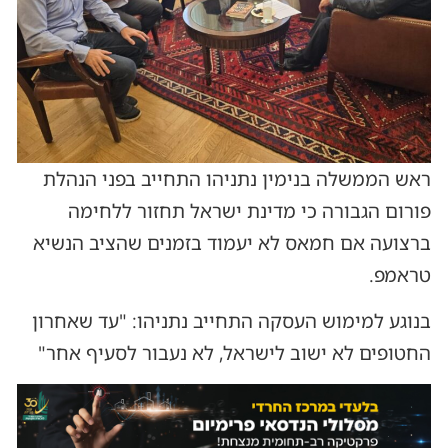
ראש הממשלה בנימין נתניהו התחייב בפני הנהלת
פורום הגבורה כי מדינת ישראל תחזור ללחימה
ברצועה אם חמאס לא יעמוד בזמנים שהציב הנשיא
טראמפ.
בנוגע למימוש העסקה התחייב נתניהו: "עד שאחרון
החטופים לא ישוב לישראל, לא נעבור לסעיף אחר"