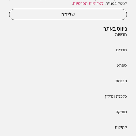
לטפל בפנייה.
למדיניות הפרטיות
.
שליחה
ניווט באתר
חדשות
חרדים
ספרא
הכנסת
כלכלה ונדל"ן
מוזיקה
קהילות