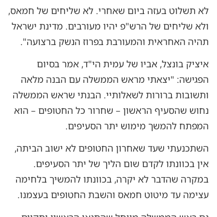
לא תשלוט בעזה ביום שאחרי. לא שליחים של חמאס,
ולא שליחים של הרש"פ יהיו מעורבים. מדינת ישראל
תהיה האחראית והמעורבת בפרוז הנשק ברצועה".
איציק בונצל, אביו של עמית הי"ד, אמר בסיום
הפגישה: "יצאתי מראש הממשלה עם הבנה מלאה
ותשובות ברורות לשאלותיי. הבנתי שראש הממשלה
נחוש שהסעיף הראשון – שחרור כל החטופים – הוא
המפתח להמשך מימוש יתר הסעיפים.
השתכנעתי שעד שאחרון החטופים לא ישוב הביתה,
אין בכוונתו לקדם שום הליך של יתר הסעיפים.
במקרה שהדבר לא יקרה, בכוונתו להמשיך בלחימה
עצימה עד מיטוט חמאס והשבת החטופים בעצמנו.