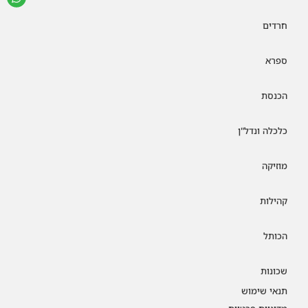
חרדים
ספרא
הכנסת
כלכלה ונדל"ן
מוזיקה
קהילות
הכותל
שכונות
תנאי שימוש