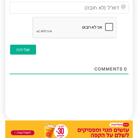
דוא"ל
(לא
חובה
COMMENTS
0