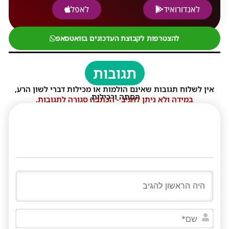
לאנדורואיד
לאפל
להצטרפות לקבוצת העדכונים בוואטסאפ
תגובות
אין לשלוח תגובות שאינם הולמות או מכילות דברי לשון הרע,
הסתה ורכילות.
במידה ולא ניתן להגיב - הכתבה סגורה לתגובות.
שם*