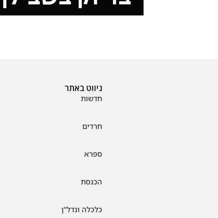
ניווט באתר
חדשות
חרדים
ספרא
הכנסת
כלכלה ונדל"ן