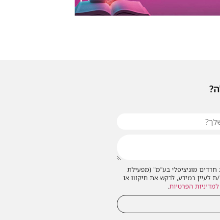
ה?
חרדים מוניציפלי בע"מ" (מפעילת
/ת לעיין במידע, לבקש את תיקונו או
למדיניות הפרטיות
.