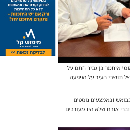
מי איתמר בן גביר חתם על
של תושבי העיר על הפגיעה
בואש ובאמצעים נוספים
וברי אורח שלא היו מעורבים