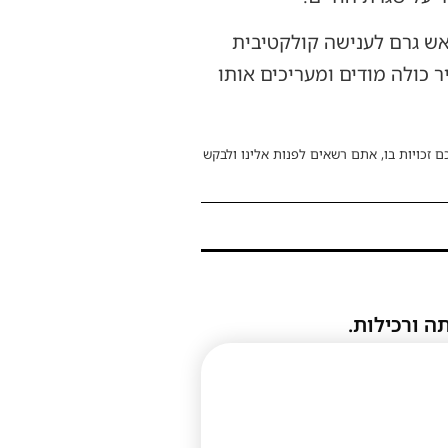
אש גרם לענישה קולקטיבית
ר כולה מודים ומעריכים אותו
ם זכויות בו, אתם רשאים לפנות אלינו ולבקש
ה ורכילות.