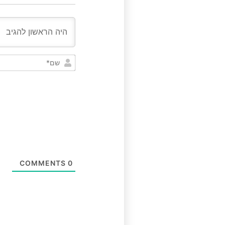
COMMENTS
0