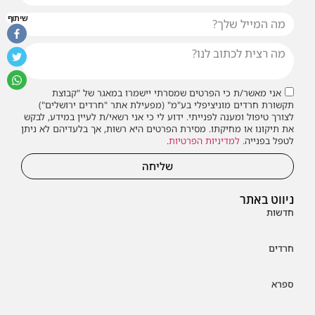
שיתוף
אני מאשר/ת כי הפרטים שמסרתי יישמרו במאגר של "קבוצת
תקשורת חרדים מוניציפלי בע"מ" (מפעילת אתר "חרדים ירושלים")
לצורך טיפול ומענה לפנייתי. ידוע לי כי אני רשאי/ת לעיין במידע, לבקש
את תיקונו או מחיקתו. מסירת הפרטים היא רשות, אך בלעדיהם לא ניתן
לטפל בפנייה.
למדיניות הפרטיות
.
שליחה
ניווט באתר
חדשות
חרדים
ספרא