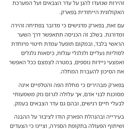
זהירות שנועדו להגן על עדר הצבאים ועל המערכת
האקולוגית הייחודית בפארק.
עם זאת, בפארק מדגישים כי מדובר בפתיחה זהירה
ומדורגת. בשלב זה הכניסה תתאפשר דרך השער
הראשי בלבד, ובמקום תופעל עמדת חיטוי מיוחדת
לסוליות נעליים ולגלגלי עגלות, כיסאות גלגלים
ואמצעי ניידות נוספים, במטרה לצמצם ככל האפשר
את הסיכון להעברת המחלה.
בפארק מבהירים כי מחלת הפה והטלפיים אינה
מסוכנת לבני אדם, אך עלולה לגרום נזק משמעותי
לבעלי חיים רגישים, ובהם גם עדר הצבאים בעמק.
בעירייה ובהנהלת הפארק הודו לציבור על ההבנה
ושיתוף הפעולה בתקופת הסגירה, וציינו כי הצעדים