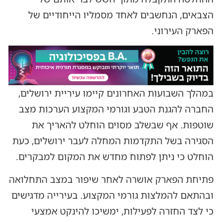
הצבאים, הנחשבים לאחד מסמליו הייחודיים של
הפארק העירוני.
במהלך השבועות האחרונים קיימו עיריית ירושלים,
החברה להגנת הטבע וגורמי המקצוע הערכות מצב
שוטפות. אף שבשלב מסוים הוחלט להאריך את
הסגירה בשל התקדמות המחלה לעבר ירושלים, כעת
הוחלט כי ניתן לפתוח מחדש את המקום למבקרים.
פתיחת הפארק אושרה לאחר שיפור במצב התחלואה
ובהתאם להמלצות גורמי המקצוע. בעירייה מדגישים
כי לצד החזרה לפעילות, ימשיכו להינקט אמצעי