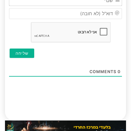
דוא"ל
(לא
חובה
COMMENTS
0