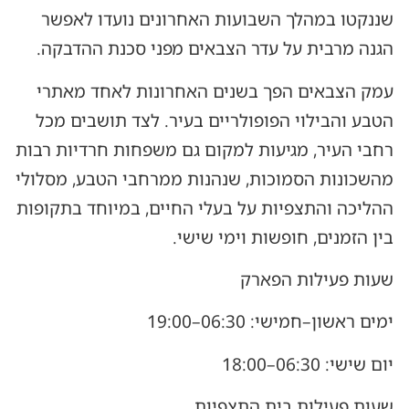
שננקטו במהלך השבועות האחרונים נועדו לאפשר
הגנה מרבית על עדר הצבאים מפני סכנת ההדבקה.
עמק הצבאים הפך בשנים האחרונות לאחד מאתרי
הטבע והבילוי הפופולריים בעיר. לצד תושבים מכל
רחבי העיר, מגיעות למקום גם משפחות חרדיות רבות
מהשכונות הסמוכות, שנהנות ממרחבי הטבע, מסלולי
ההליכה והתצפיות על בעלי החיים, במיוחד בתקופות
בין הזמנים, חופשות וימי שישי.
שעות פעילות הפארק
ימים ראשון–חמישי: 06:30–19:00
יום שישי: 06:30–18:00
שעות פעילות בית התצפיות