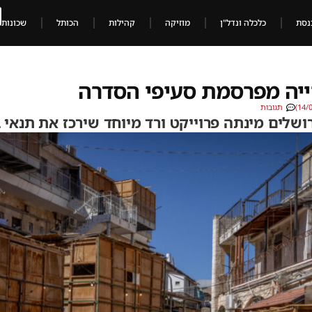
נסת
כלכלה ונדל"ן
מוזיקה
קהילות
הכותל
שכונות
ייה מפרסמת סעיפי הסדרה
תגובות
ושלים מינתה פרוייקט ורד מיוחד שירכז את תנאי ב