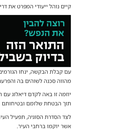
קיים נוהל ייעודי המפרט את ד
עם קבלת הבקשה, ינחו הגורמים
מהווה סכנה לשוהים בה והפרעה
יוזמה זו באה לקדם דיאלוג עם 
תוך הבטחת שלומם ובטיחותם ש
לצד הסדרת הסוגיה, תפעיל העיר
אשר יוקמו ברחבי העיר.