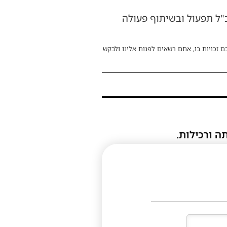
ל תפעול ובשיתוף פעולה
ם זכויות בו, אתם רשאים לפנות אלינו ולבקש
ה ורכילות.