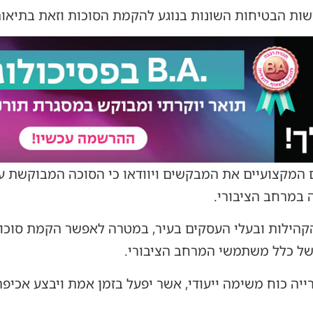
רישות הבטיחות השונות בנוגע להקמת הסוכות וזאת בתיא
 המקצועיים את המבקשים ויוודאו כי הסוכה המבוקשת עו
 במרחב הציבורי.
הקהילות ובעלי העסקים בעיר, במטרה לאפשר הקמת סוכות
ל כלל משתמשי המרחב הציבורי.
ייה כוח משימה ייעודי, אשר יפעל בזמן אמת ויבצע אכיפה