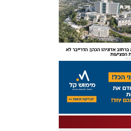
ברחוב אדוניהו הכהן: הדרייבר לא
 הפציעות
17:2