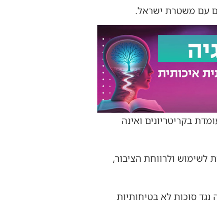
ום עם משטרת ישראל.
מדת בקריטריונים ואינה
 לשימוש ולרווחת הציבור,
 נגד סוכות לא בטיחותיות