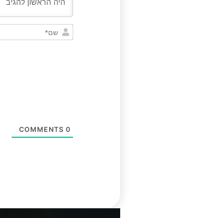
COMMENTS
0