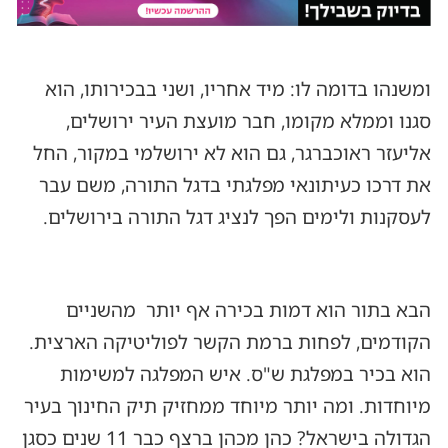
ומשנהו בדומה לו: מיד אחריו, ושני בבכירותו, הוא
סגנו וממלא מקומו, חבר מועצת העיר ירושלים,
אליעזר ראוכברגר, גם הוא לא ירושלמי במקור, החל
את דרכו כעיתונאי מפלגתי בדגל התורה, משם עבר
לעסקנות ולימים הפך לנציג דגל התורה בירושלים.
הבא בתור הוא דמות בכירה אף יותר מהשניים
הקודמים, לפחות ברמת הקשר לפוליטיקה הארצית.
הוא בכיר במפלגת ש"ס. איש המפלגה למשימות
מיוחדות. ומה יותר מיוחד ממחזיק תיק החינוך בעיר
הגדולה בישראל? כהן מכהן ברצף כבר 11 שנים כסגן