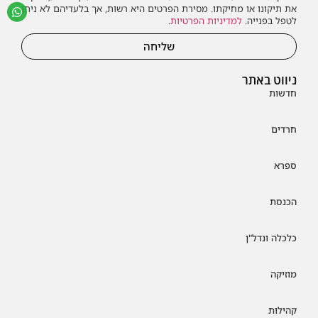
את תיקונו או מחיקתו. מסירת הפרטים היא רשות, אך בלעדיהם לא ניתן
לטפל בפנייה.
למדיניות הפרטיות
.
שליחה
ניווט באתר
חדשות
חרדים
ספרא
הכנסת
כלכלה ונדל"ן
מוזיקה
קהילות