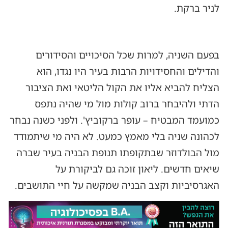
לניר ברקת.
בפעם השניה, למרות שכל הסיכויים והסידורים
והדילים והחסידויות הרבות בעיר היו נגדו, הוא
הצליח להביא אליו את הקול הליטאי ואת הציבור
הדתי ולהיבחר ברוב קולות מול מי שהיה נתפס
כמועמד המבטיח – עופר ברקוביץ'. ולפני כשנה נבחר
לכהונה שניה בלי מאמץ כמעט. לא היה מי שיתמודד
מול הבולדוזר שבתקופתו תנופת הבניה בעיר שברה
שיאים חדשים. ליאון זוכה גם לביקורת על
האגרסיביות וקצב הבניה שמקשה על חיי התושבים.