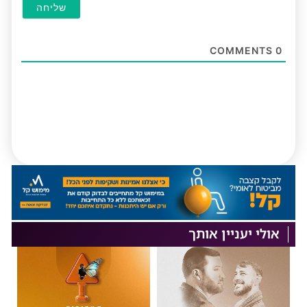
COMMENTS
0
אולי יעניין אותך