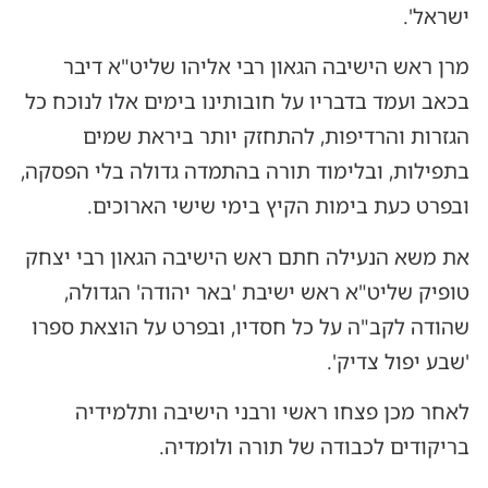
ישראל'.
מרן ראש הישיבה הגאון רבי אליהו שליט"א דיבר
בכאב ועמד בדבריו על חובותינו בימים אלו לנוכח כל
הגזרות והרדיפות, להתחזק יותר ביראת שמים
בתפילות, ובלימוד תורה בהתמדה גדולה בלי הפסקה,
ובפרט כעת בימות הקיץ בימי שישי הארוכים.
את משא הנעילה חתם ראש הישיבה הגאון רבי יצחק
טופיק שליט"א ראש ישיבת 'באר יהודה' הגדולה,
שהודה לקב"ה על כל חסדיו, ובפרט על הוצאת ספרו
'שבע יפול צדיק'.
לאחר מכן פצחו ראשי ורבני הישיבה ותלמידיה
בריקודים לכבודה של תורה ולומדיה.