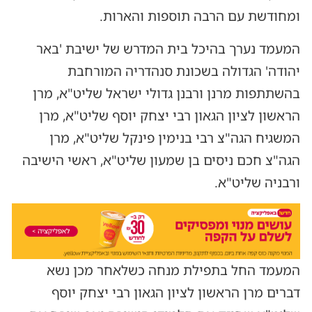
ומחודשת עם הרבה תוספות והארות.
המעמד נערך בהיכל בית המדרש של ישיבת 'באר
יהודה' הגדולה בשכונת סנהדריה המורחבת
בהשתתפות מרנן ורבנן גדולי ישראל שליט"א, מרן
הראשון לציון הגאון רבי יצחק יוסף שליט"א, מרן
המשגיח הגה"צ רבי בנימין פינקל שליט"א, מרן
הגה"צ חכם ניסים בן שמעון שליט"א, ראשי הישיבה
ורבניה שליט"א.
המעמד החל בתפילת מנחה כשלאחר מכן נשא
דברים מרן הראשון לציון הגאון רבי יצחק יוסף