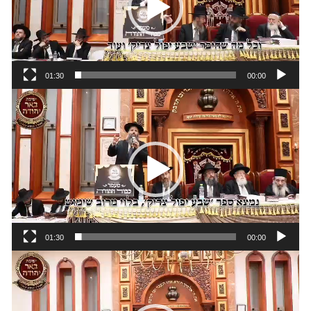
01:30
00:00
נגן
וידאו
01:30
00:00
נגן
וידאו