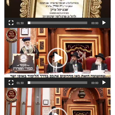
01:30
00:00
נגן
וידאו
01:30
00:00
נגן
וידאו