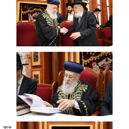
שיתוף