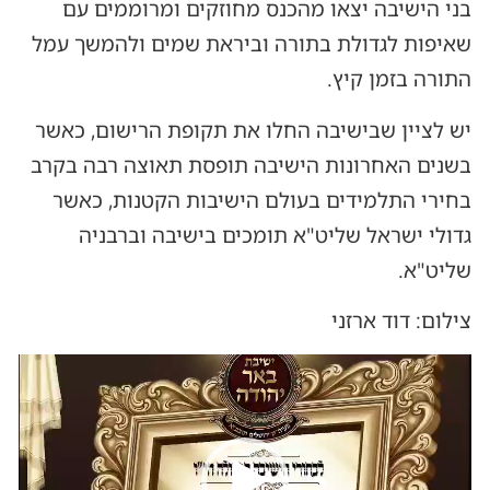
בני הישיבה יצאו מהכנס מחוזקים ומרוממים עם
שאיפות לגדולת בתורה וביראת שמים ולהמשך עמל
התורה בזמן קיץ.
יש לציין שבישיבה החלו את תקופת הרישום, כאשר
בשנים האחרונות הישיבה תופסת תאוצה רבה בקרב
בחירי התלמידים בעולם הישיבות הקטנות, כאשר
גדולי ישראל שליט"א תומכים בישיבה וברבניה
שליט"א.
צילום: דוד ארזני
נגן
וידאו