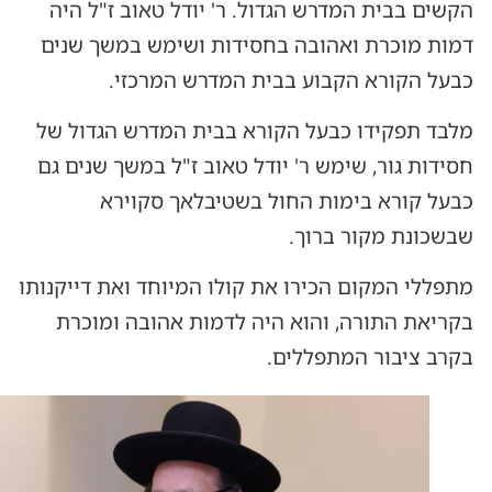
הקשים בבית המדרש הגדול. ר' יודל טאוב ז"ל היה
דמות מוכרת ואהובה בחסידות ושימש במשך שנים
כבעל הקורא הקבוע בבית המדרש המרכזי.
מלבד תפקידו כבעל הקורא בבית המדרש הגדול של
חסידות גור, שימש ר' יודל טאוב ז"ל במשך שנים גם
כבעל קורא בימות החול בשטיבלאך סקוירא
שבשכונת מקור ברוך.
מתפללי המקום הכירו את קולו המיוחד ואת דייקנותו
בקריאת התורה, והוא היה לדמות אהובה ומוכרת
בקרב ציבור המתפללים.