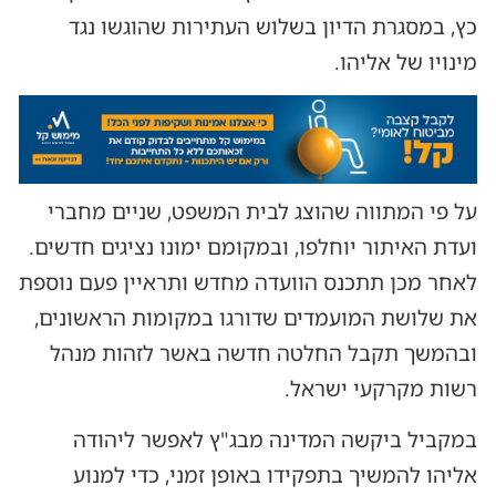
כץ, במסגרת הדיון בשלוש העתירות שהוגשו נגד
מינויו של אליהו.
על פי המתווה שהוצג לבית המשפט, שניים מחברי
ועדת האיתור יוחלפו, ובמקומם ימונו נציגים חדשים.
לאחר מכן תתכנס הוועדה מחדש ותראיין פעם נוספת
את שלושת המועמדים שדורגו במקומות הראשונים,
ובהמשך תקבל החלטה חדשה באשר לזהות מנהל
רשות מקרקעי ישראל.
במקביל ביקשה המדינה מבג"ץ לאפשר ליהודה
אליהו להמשיך בתפקידו באופן זמני, כדי למנוע