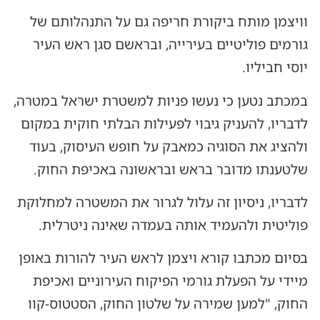
וויצמן מותח ביקורת חריפה גם על התנהלותם של
גורמים פוליטיים בעירייה, ובראשם סגן ראש העיר
יוסי חביליו.
במכתב נטען כי נעשו פניות למשטרת ישראל במטרה,
לדבריו, להעניק גיבוי לפעילות הבלתי חוקית במקום
ולהציג את הסוגיה כמאבק על חופש העיסוק, בעוד
שלטענתו מדובר בראש ובראשונה באכיפת החוק.
לדבריו, ניסיון זה עלול לגרור את המשטרה למחלוקת
פוליטית ולהעמיד אותה בעמדה שאינה ניטרלית.
בסיום מכתבו קורא ויצמן לראש העיר להורות באופן
מיידי על הפעלת גורמי הפיקוח העירוניים ואכיפת
החוק, "למען שמירה על שלטון החוק, הסטטוס-קוו