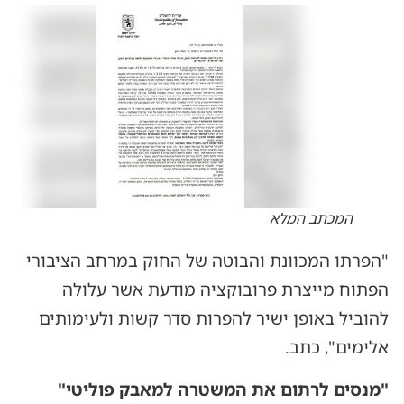
המכתב המלא
"הפרתו המכוונת והבוטה של החוק במרחב הציבורי
הפתוח מייצרת פרובוקציה מודעת אשר עלולה
להוביל באופן ישיר להפרות סדר קשות ולעימותים
אלימים", כתב.
"מנסים לרתום את המשטרה למאבק פוליטי"