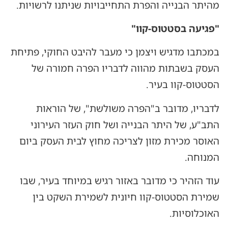
מהיתר הבנייה והפרת התחייבויות שניתנו לרשויות.
"פגיעה בסטטוס-קוו"
במכתבו מדגיש ויצמן כי מעבר להיבט החוקי, פתיחת
העסק בשבתות מהווה לדבריו הפרה חמורה של
הסטטוס-קוו בעיר.
לדבריו, מדובר ב"הפרה משולשת", של הוראות
התב"ע, של היתר הבנייה ושל חוק העזר העירוני
האוסר מכירת מזון לצריכה מחוץ לבית העסק ביום
המנוחה.
עוד הזהיר כי מדובר באזור רגיש במיוחד בעיר, שבו
שמירת הסטטוס-קוו חיונית לשמירת השקט בין
האוכלוסיות.