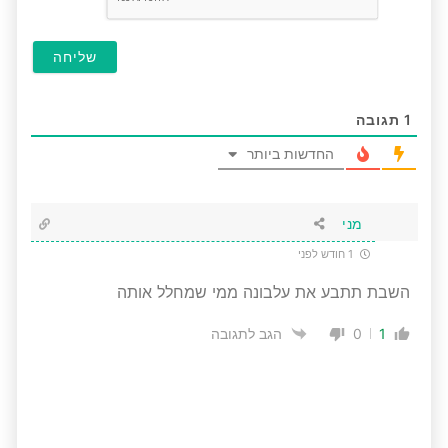
1
תגובה
החדשות ביותר
מני
1 חודש לפני
השבת תתבע את עלבונה ממי שמחלל אותה
0
1
הגב לתגובה