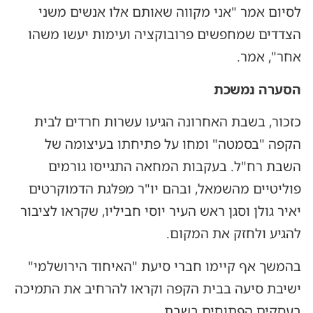
לסיום אמר "אני מקווה שאותם אלו אנשים משני
הצדדים שמחפשים פרובוקציה ועימות יעשו משהו
אחר", אמר.
הסערה נמשכת
כזכור, בשבת האחרונה הגיעו עשרות חרדים לבית
הקפה "בסמטה" ומחו על פתיחתו בעיצומה של
השבת רח"ל. בעקבות המחאה התגייסו גורמים
פוליטיים מהשמאל, ובהם יו"ר מפלגת הדמוקרטים
יאיר גולן וסגן ראש העיר יוסי חביליו, שקראו לציבור
להגיע ולחזק את המקום.
בהמשך אף קיימו חברי סיעת "האיחוד הירושלמי"
ישיבת סיעה בבית הקפה וקראו להרחיב את התמיכה
בעסקים הפתוחים בשבת.