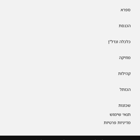
ספרא
הכנסת
כלכלה ונדל"ן
מוזיקה
קהילות
הכותל
שכונות
תנאי שימוש
מדיניות פרטיות