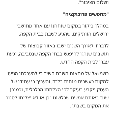
ושלום הציבור".
"מחפשים פרובוקציה"
במהלך ביקור במקום שוחחנו עם אחד מתושבי
ירושלים הוותיקים, שהגיע לשבת בבית הקפה.
לדבריו, לאורך השנים ישבו באזור קבוצות של
תושבים שנהגו להיפגש בבתי הקפה שבסביבה, וכעת
עברו לבית הקפה החדש.
כשנשאל על מחאות השבת השיב כי להערכתו הגיעו
למקום כעשרים מוחים בלבד, והעריך כי עתידו של
העסק ייקבע בעיקר לפי הצלחתו הכלכלית, וכמובן
שגם באותם אנשים שכלשונו "כן או לא יצליחו לסגור
את המקום בשבת".