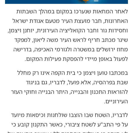
לאחר המחאות שנערכו במקום במהלך השבתות
האחרונות, חבר מועצת העיר מטעם אגודת ישראל
וחסידות גור וחבר הקואליציה העירונית, יוחנן ויצמן,
שיגר מכתב חריף לראש העיר משה ליאון, למפקד
מחוז ירושלים במשטרה ולגורמי האכיפה, בדרישה
לפעול באופן מיידי להפסקת פעילות המקום.
במכתבו טוען ויצמן כי בית הקפה אינו רק מחלל
שבת בפרהסיה, אלא פועל, לדבריו, גם בניגוד
להוראות התכנון והבנייה, היתר הבנייה וחוקי העזר
העירוניים.
לדבריו, השטח שבו הוצבו שולחנות וכיסאות מיועד
על פי התב"ע לשטח ציבורי, כאשר התקנון קובע כי