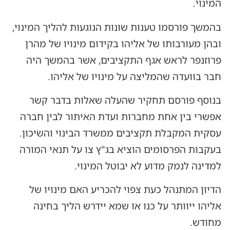
המינוי.
בהמשך פורסמו טענות שונות הנוגעות להליך המינוי,
ובהן מעורבותו של אליהו בקידום מינויו של מהרן
פרוזנפר לראש אגף התקציבים, אשר בהמשך היה
חבר בוועדה שהמליצה על מינויו של אליהו.
בנוסף פורסם תחקיר שהעלה שאלות בדבר קשר
אפשרי בין אחת מחברות ועדת האיתור לבין חברה
עסקית המקבלת תקציבים ממשרד הבינוי והשיכון.
בעקבות הפרסומים הוציא בג"ץ צו על תנאי המורה
למדינה לנמק מדוע לא יבוטל המינוי.
הדיון המתנהל כעת צפוי להכריע האם מינויו של
אליהו ייוותר על כנו או שמא יידרש הליך בחינה
מחודש.