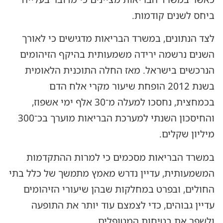
ביחס לשנים קודמות.
לצד הנתונים, במשרד הבריאות מדגישים כי לאורך
השנים נרשמה ירידה משמעותית בהיקף הזיהומים
הנרכשים בישראל. מאז החלה התוכנית הלאומית
בשנת 2012 הופחת שיעור מקרי אלח הדם
בכמחצית, נחסכו למעלה מ־30 אלף ימי אשפוז,
והחיסכון השנתי למערכת הבריאות מוערך בכ־300
מיליון שקלים.
במשרד הבריאות מסכמים כי למרות ההתקדמות
המשמעותית, עדיין נדרש מאמץ מתמשך של כלל בתי
החולים, ובפרט במחלקות שבהן שיעורי הזיהומים
עדיין גבוהים, כדי לצמצם עוד יותר את התופעה
ולשפר את בטיחות המטופלים.