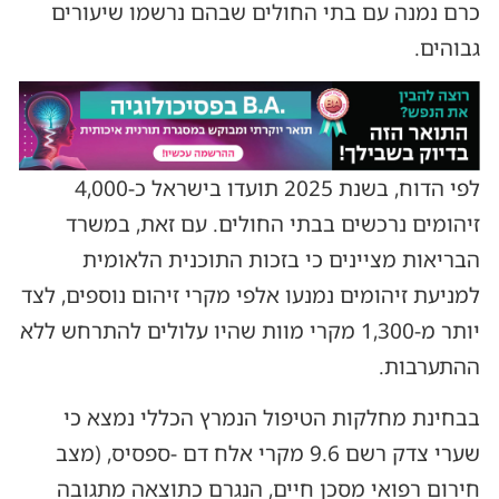
כרם נמנה עם בתי החולים שבהם נרשמו שיעורים
גבוהים.
לפי הדוח, בשנת 2025 תועדו בישראל כ-4,000
זיהומים נרכשים בבתי החולים. עם זאת, במשרד
הבריאות מציינים כי בזכות התוכנית הלאומית
למניעת זיהומים נמנעו אלפי מקרי זיהום נוספים, לצד
יותר מ-1,300 מקרי מוות שהיו עלולים להתרחש ללא
ההתערבות.
בבחינת מחלקות הטיפול הנמרץ הכללי נמצא כי
שערי צדק רשם 9.6 מקרי אלח דם -ספסיס, (מצב
חירום רפואי מסכן חיים, הנגרם כתוצאה מתגובה