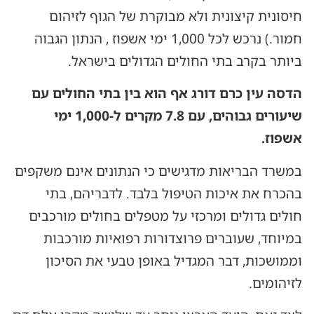
חיסונית קיצונית ולא מבוקרת של הגוף לזיהום
חמור.) נרכש לכל 1,000 ימי אשפוז , הנתון הגבוה
ביותר בקרב בתי החולים הגדולים בישראל.
הדסה עין כרם דורג אף הוא בין בתי החולים עם
שיעורים גבוהים, עם 7.8 מקרים ל-1,000 ימי
אשפוז.
במשרד הבריאות מדגישים כי הנתונים אינם משקפים
בהכרח את איכות הטיפול בלבד. לדבריהם, בתי
חולים גדולים ומרכזי על מטפלים בחולים מורכבים
במיוחד, שעוברים פרוצדורות רפואיות מורכבות
וממושכות, דבר המגדיל באופן טבעי את הסיכון
לזיהומים.