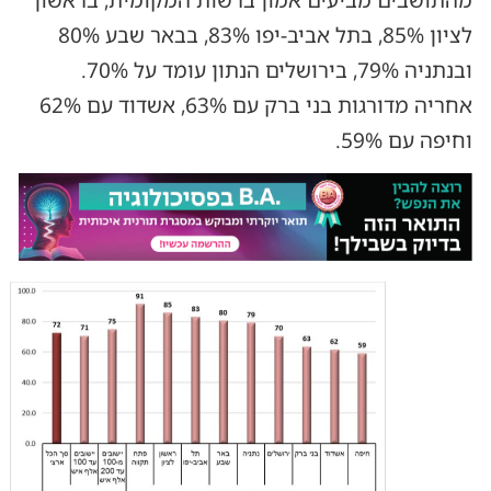
לציון 85%, בתל אביב-יפו 83%, בבאר שבע 80%
ובנתניה 79%, בירושלים הנתון עומד על 70%.
אחריה מדורגות בני ברק עם 63%, אשדוד עם 62%
וחיפה עם 59%.