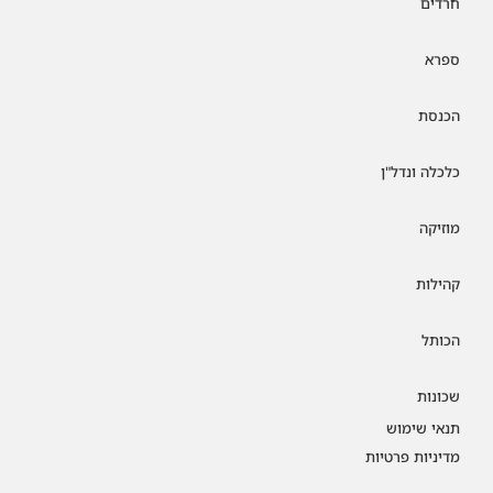
חרדים
ספרא
הכנסת
כלכלה ונדל"ן
מוזיקה
קהילות
הכותל
שכונות
תנאי שימוש
מדיניות פרטיות