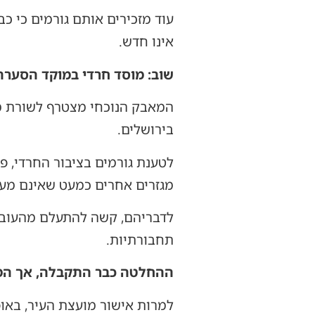
עוד מזכירים אותם גורמים כי כ
אינו חדש.
שוב: מוסד חרדי במוקד הסערה
המאבק הנוכחי מצטרף לשורת מא
בירושלים.
לטענת גורמים בציבור החרדי, פ
מגזרים אחרים כמעט שאינם מעור
לדבריהם, קשה להתעלם מהעובדה
תחבורתיות.
ההחלטה כבר התקבלה, אך ה
למרות אישור מועצת העיר, באופ