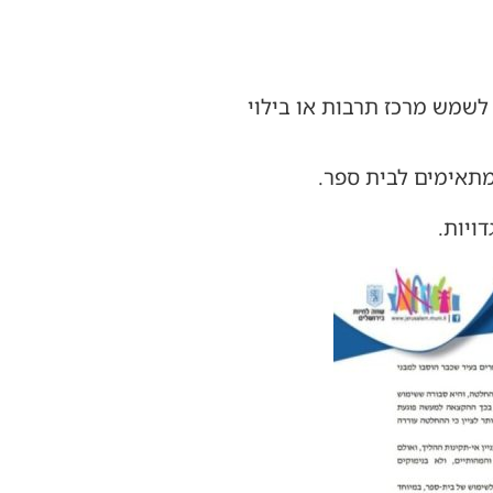
 לשמש מרכז תרבות או בילוי
תאימים לבית ספר.
ויות.