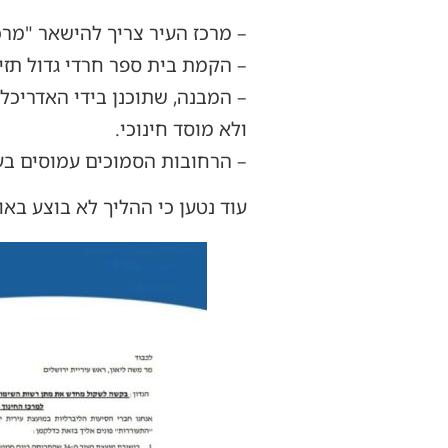
– מרכז העיר צריך להישאר "מרכז
– הקמת בית ספר חרדי גדול תזי
– המבנה, שתוכנן בידי האדריכל
ולא מוסד חינוכי.
– הרחובות הסמוכים עמוסים בע
עוד נטען כי ההליך לא בוצע באו