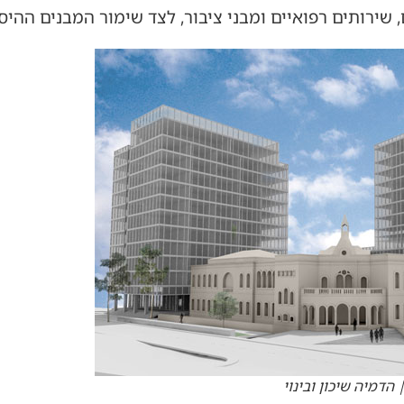
שירותים רפואיים ומבני ציבור, לצד שימור המבנים ההיסט
הדמיה שיכון ובינוי