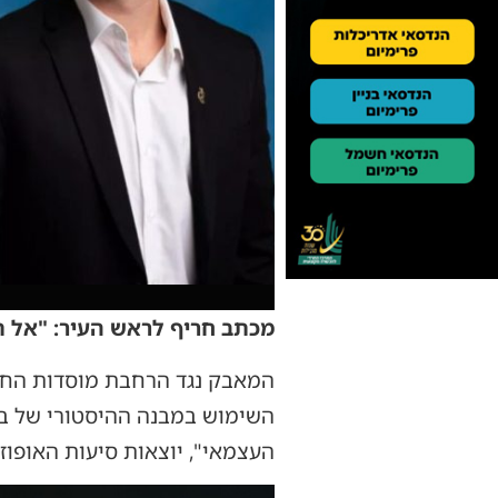
מכתב חריף לראש העיר: "אל ת
המאבק נגד הרחבת מוסדות החינ
השימוש במבנה ההיסטורי של בי
העצמאי", יוצאות סיעות האופוז