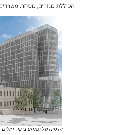
הכוללת מגורים, מסחר, משרדים, 
הדמיה של מתחם ביקור חולים | 