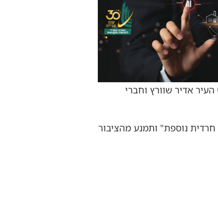
העיר אדיר שוורץ וחברי
חרדית נוספת" ותמנע מהציבור