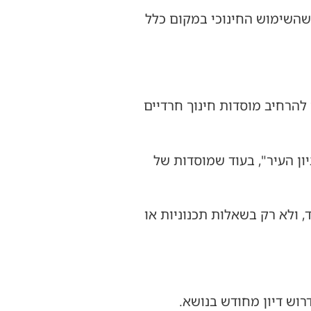
 שהשימוש החינוכי במקום כלל
להרחיב מוסדות חינוך חרדיים
ון העיר", בעוד שמוסדות של
ולא רק בשאלות תכנוניות או
רוש דיון מחודש בנושא.