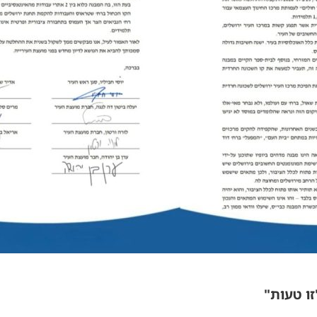
זו טעות"