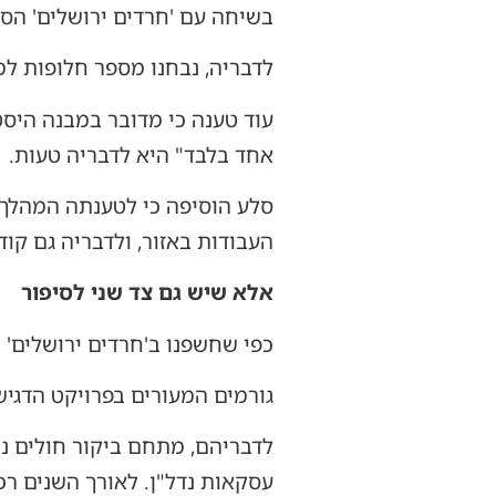
בשיחה עם 'חרדים ירושלים' הס
לדבריה, נבחנו מספר חלופות למ
עוד טענה כי מדובר במבנה היסט
אחד בלבד" היא לדבריה טעות.
סלע הוסיפה כי לטענתה המהלך מ
העבודות באזור, ולדבריה גם קו
אלא שיש גם צד שני לסיפור
כפי שחשפנו ב'חרדים ירושלים' 
גורמים המעורים בפרויקט הדגיש
לדבריהם, מתחם ביקור חולים נ
עסקאות נדל"ן. לאורך השנים ר