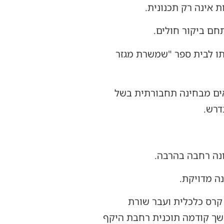
 אינה רק תכנונית.
חם ביקור חולים.
כתו לבית ספר "שמשרת מגזר
אים מבחינה תחבורתית בשל
דרש.
ונה רחבה בהרבה.
נה מדויקת.
 קרס כלכלית ועבר שורת
משך קודמה תוכנית רחבת היקף