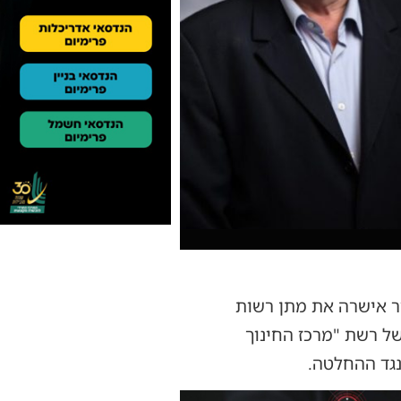
ר אישרה את מתן רשות
ל רשת "מרכז החינוך
נגד ההחלטה.