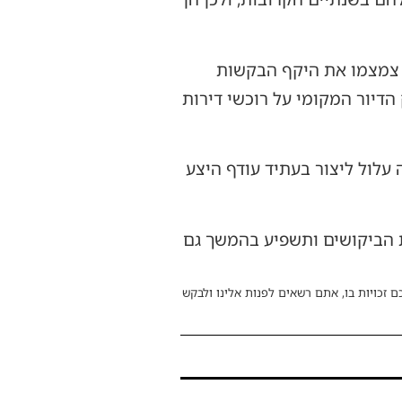
קא צמצמו את היקף הבקשות
דיור המקומי על רוכשי דירות
 עלול ליצור בעתיד עודף היצע
ת הביקושים ותשפיע בהמשך גם
ם זכויות בו, אתם רשאים לפנות אלינו ולבקש