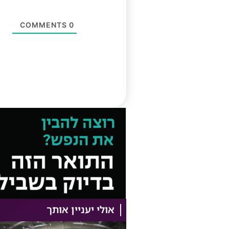
COMMENTS
0
אולי יעניין אותך