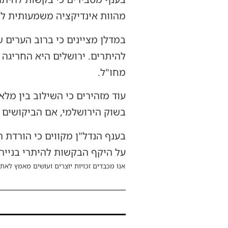
מהוות אינדיקציה משמעותית למ
במדלן מציינים כי ברוב הערים 
להיתרים. ירושלים היא החריגה
מחו"ל.
עוד מזהירים כי השילוב בין מלא
בשוק הירושלמי, אם הביקושים 
בענף הנדל"ן מקווים כי הורדת
על היקף הבקשות להיתרי בנייה
אנו מכבדים זכויות יוצרים ועושים מאמץ לאתר