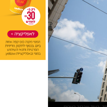
ד. בעוד שברוב הערים