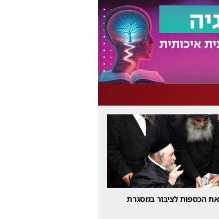
 את הכספות לציבור במסגרת