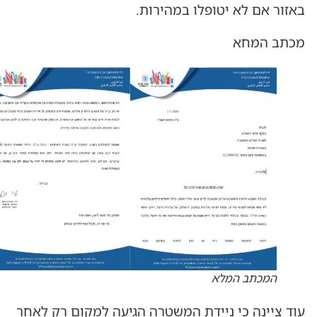
באזור אם לא יטופלו במהירות.
מכתב המחא
המכתב המלא
עוד ציינה כי ניידת המשטרה הגיעה למקום רק לאחר