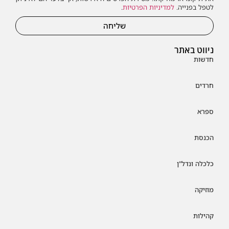
לטפל בפנייה.
למדיניות הפרטיות
.
שליחה
ניווט באתר
חדשות
חרדים
ספרא
הכנסת
כלכלה ונדל"ן
מוזיקה
קהילות