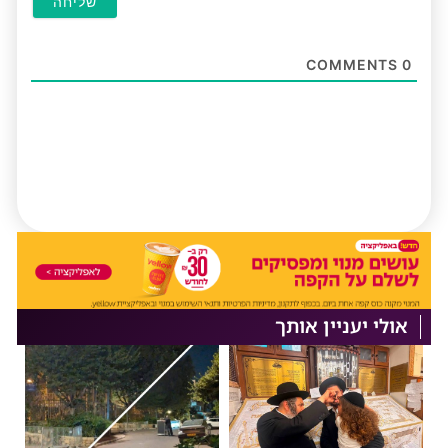
COMMENTS
0
אולי יעניין אותך