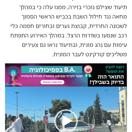
תיעוד שצילם נוכרי בזירה, ממנו עלה כי במהלך
מחאה נגד חילול השבת בכביש הראשי הסמוך
לשכונה החרדית, קבוצת נערים ובחורים חסמה כלי
רכב שנסעו בשדרות הרצל. במהלך האירוע התפתח
עימות עם נהג מונית, ובתיעוד נראו גם צעירים
משליכים קורקינט לעבר המונית.
נגן
וידאו