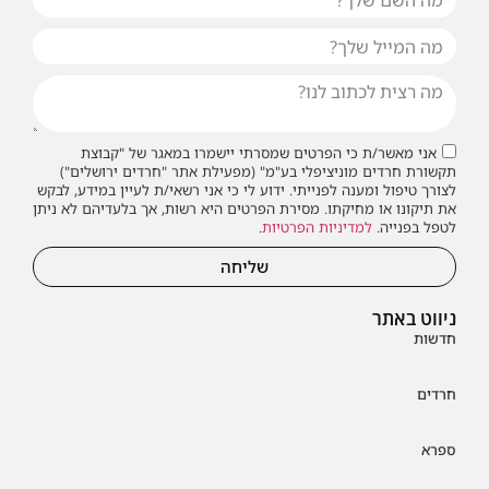
אני מאשר/ת כי הפרטים שמסרתי יישמרו במאגר של "קבוצת
תקשורת חרדים מוניציפלי בע"מ" (מפעילת אתר "חרדים ירושלים")
לצורך טיפול ומענה לפנייתי. ידוע לי כי אני רשאי/ת לעיין במידע, לבקש
את תיקונו או מחיקתו. מסירת הפרטים היא רשות, אך בלעדיהם לא ניתן
לטפל בפנייה.
למדיניות הפרטיות
.
שליחה
ניווט באתר
חדשות
חרדים
ספרא