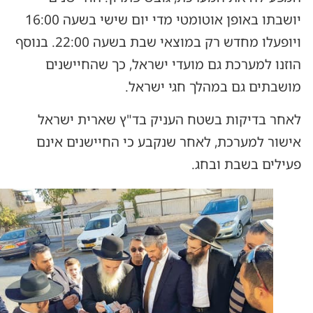
יושבתו באופן אוטומטי מדי יום שישי בשעה 16:00
ויופעלו מחדש רק במוצאי שבת בשעה 22:00. בנוסף
הוזנו למערכת גם מועדי ישראל, כך שהחיישנים
מושבתים גם במהלך חגי ישראל.
לאחר בדיקות בשטח העניק בד"ץ שארית ישראל
אישור למערכת, לאחר שנקבע כי החיישנים אינם
פעילים בשבת ובחג.