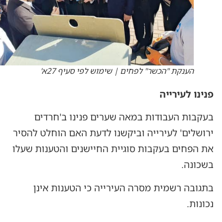
הענקת "הכשר" לפחים | שימוש לפי סעיף 27א'
פנינו לעירייה
בעקבות העבודות במאה שערים פנינו ב'חרדים
ירושלים' לעירייה וביקשנו לדעת האם הוחלט להסיר
את הפחים בעקבות סוגיית החיישנים והטענות שעלו
בשכונה.
בתגובה רשמית מסרה העירייה כי הטענות אינן
נכונות.