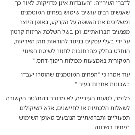
לדברי העירייה: "העובדות אינן מדויקות. לאור כך
שאנשים רבים עושים שימוש בפחים המוטמנים
ומשליכים את האשפה על הקרקע, באופן היוצר
מפגעים תברואתיים, וכן בשל השלכת אריזות קרטון
על ידי בעלי עסקים בניגוד להוראות חוק האריזות,
הוחלט בחלק מהרחובות לחזור לשיטת הפינוי
המקורית באמצעות מכולות היפוך-דחס."
עוד אמרו כי "הפחים המוטמנים שהוסרו יעבדו
בשכונות אחרות בעיר."
כלומר, לטענת העירייה, לא מדובר בהחלטה הקשורה
לשאלות הלכתיות או לחיישנים, אלא לשיקולים
תפעוליים ותברואתיים הנובעים מאופן השימוש
בפחים בשכונה.