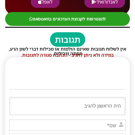
לאנדורואיד
לאפל
להצטרפות לקבוצת העדכונים בוואטסאפ
תגובות
אין לשלוח תגובות שאינם הולמות או מכילות דברי לשון הרע,
הסתה ורכילות.
במידה ולא ניתן להגיב - הכתבה סגורה לתגובות.
שם*