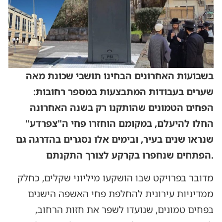
בשבועות האחרונים הבחינו תושבי שכונת מאה
שערים בעבודות המתבצעות במספר רחובות:
הפחים הטמונים שהותקנו רק בשנה האחרונה
החלו להיעלם, במקומם הוחזרו פחי ה"צפרדע"
שנראו שנים בעיר, ובימים אלו נסגרים בהדרגה גם
הפתחים שנחפרו בקרקע לצורך התקנתם.
מדובר בפרויקט שבו הושקעו מיליוני שקלים, כחלק
ממדיניות עירונית להחלפת פחי האשפה הישנים
בפחים טמונים, שנועדו לשפר את חזות הרחוב,