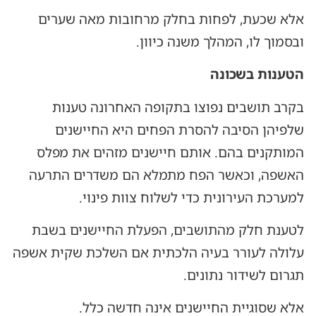
אלא שכעת, לפחות בחלק מרחובות מאה שערים
ובסמוך לו, המהלך משנה כיוון.
הטענות בשכונה
בקרב תושבים נפוצו בתקופה האחרונה טענות
שלפיהן הסיבה להסרת הפחים היא החיישנים
המותקנים בהם. אותם חיישנים מזהים את מפלס
האשפה, וכאשר הפח מתמלא הם משדרים התרעה
למערכת העירונית כדי לשלוח צוות פינוי.
לטענת חלק מהתושבים, הפעלת החיישנים בשבת
עלולה לעורר בעיה הלכתית אם השלכת שקית אשפה
תגרום לשידור נתונים.
אלא שסוגיית החיישנים אינה חדשה כלל.