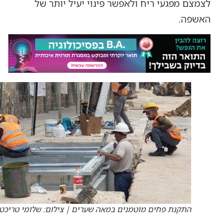
לצמצם מפגעי ריח ולאפשר פינוי יעיל יותר של
האשפה.
התקנת פחים מוטמנים במאה שערים | צילום: שלומי טריכט