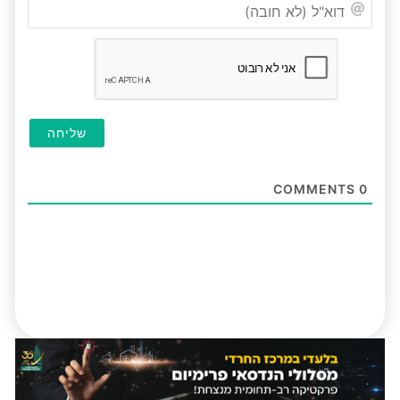
דוא"ל
(לא
חובה
COMMENTS
0