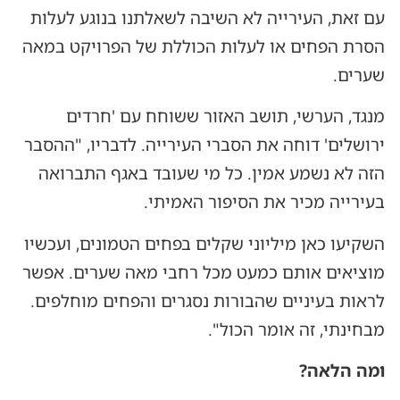
עם זאת, העירייה לא השיבה לשאלתנו בנוגע לעלות
הסרת הפחים או לעלות הכוללת של הפרויקט במאה
שערים.
מנגד, הערשי, תושב האזור ששוחח עם 'חרדים
ירושלים' דוחה את הסברי העירייה. לדבריו, "ההסבר
הזה לא נשמע אמין. כל מי שעובד באגף התברואה
בעירייה מכיר את הסיפור האמיתי.
השקיעו כאן מיליוני שקלים בפחים הטמונים, ועכשיו
מוציאים אותם כמעט מכל רחבי מאה שערים. אפשר
לראות בעיניים שהבורות נסגרים והפחים מוחלפים.
מבחינתי, זה אומר הכול".
ומה הלאה?