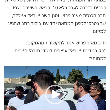
רכבים בדרכה לעבר כלא 10. בראש השיירה נצפו
חבר הכנסת מאיר פרוש וסגן השר ישראל אייכלר,
שהצטרפו למפגן המחאה יחד עם ציבור רחב שהגיע
למקום.
ח"כ מאיר פרוש אמר לתקשורת מהמקום:
"רק במדינת ישראל עוצרים לומדי תורה! חייבים
למחות!"
נגן
וידאו