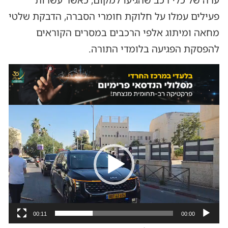
ערה של כלי רכב שהגיעו למקום, כאשר עשרות
פעילים עמלו על חלוקת חומרי הסברה, הדבקת שלטי
מחאה ומיתוג אלפי הרכבים במסרים הקוראים
להפסקת הפגיעה בלומדי התורה.
נגן
וידאו
00:11
00:00