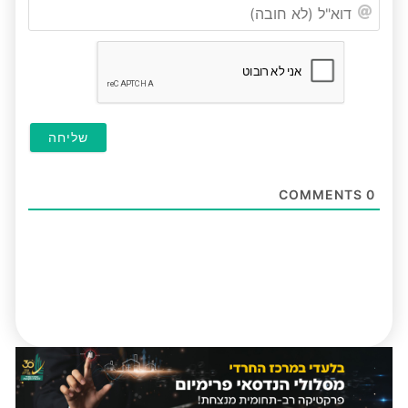
דוא"ל
(לא
חובה
COMMENTS
0