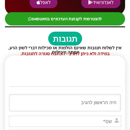
לאנדורואיד
לאפל
להצטרפות לקבוצת העדכונים בוואטסאפ
תגובות
אין לשלוח תגובות שאינם הולמות או מכילות דברי לשון הרע,
הסתה ורכילות.
במידה ולא ניתן להגיב - הכתבה סגורה לתגובות.
שם*