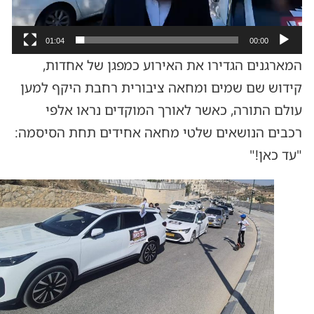
01:04
00:00
המארגנים הגדירו את האירוע כמפגן של אחדות,
קידוש שם שמים ומחאה ציבורית רחבת היקף למען
עולם התורה, כאשר לאורך המוקדים נראו אלפי
רכבים הנושאים שלטי מחאה אחידים תחת הסיסמה:
"עד כאן!"