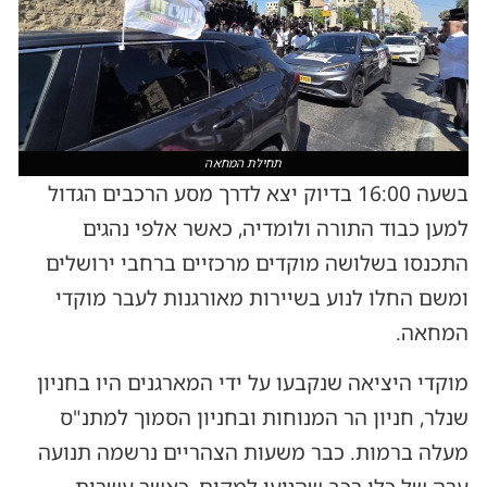
תחילת המחאה
בשעה 16:00 בדיוק יצא לדרך מסע הרכבים הגדול
למען כבוד התורה ולומדיה, כאשר אלפי נהגים
התכנסו בשלושה מוקדים מרכזיים ברחבי ירושלים
ומשם החלו לנוע בשיירות מאורגנות לעבר מוקדי
המחאה.
מוקדי היציאה שנקבעו על ידי המארגנים היו בחניון
שנלר, חניון הר המנוחות ובחניון הסמוך למתנ"ס
מעלה ברמות. כבר משעות הצהריים נרשמה תנועה