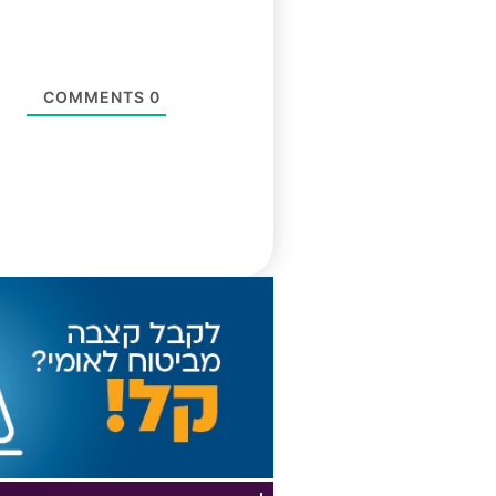
COMMENTS
0