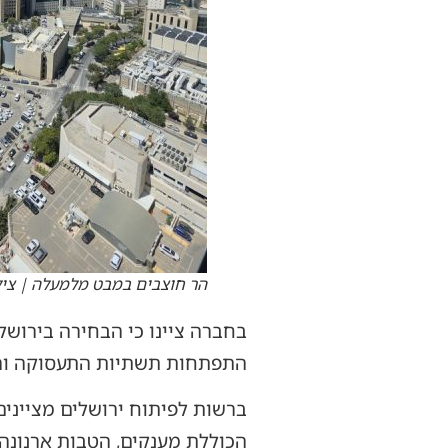
הר חוצבים במבט מלמעלה | ציל
בחברה ציינו כי הבחירה בירושל
התפתחות תשתיות התעסוקה והח
ברשות לפיתוח ירושלים מצייני
הכוללת מענקים, הטבות ארנונה