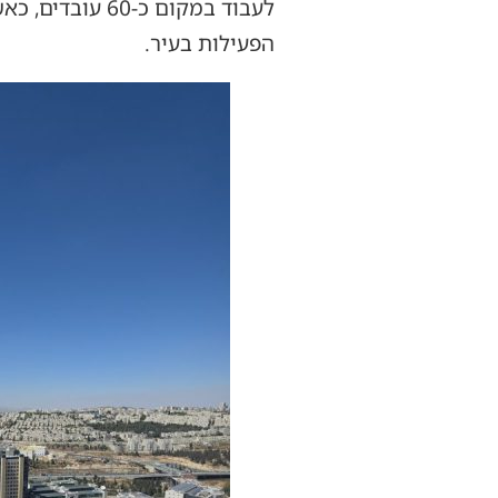
לעבוד במקום כ
הפעילות בעיר.