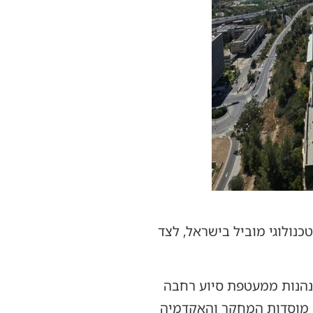
נולוגי מוביל בישראל, לצד
 נהנות ממעטפת סיוע רחבה
ם מוסדות המחקר והאקדמיה