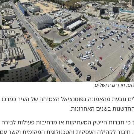
ום: חרדים ירושלים
ים נובעת מהאמונה בפוטנציאל הצמיחה של העיר כמרכז טכ
דשנות בשנים האחרונות.
ם כי חברות הייטק המעתיקות או מרחיבות פעילות לבירה
, חיבור לקהילה העסקית והטכנולוגית המקומית וקשר ע