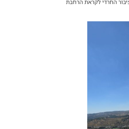
גם מהציבור החרדי לקראת הרחבת