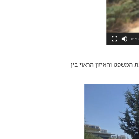
01:1
ת המשפט והאיזון הראוי בין