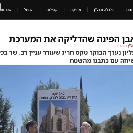
נסת
כלכלה ונדל"ן
מוזיקה
קהילות
הכותל
שכונות
 אבן הפינה שהדליקה את המערכת
תגובות
ון נערך הבוקר טקס חריג שעורר עניין רב. שר בכי
 שיחה עם כתבנו מהשטח