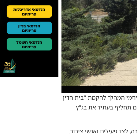
יוזמי המהלך להקמת "בית הדין
ם תחליף בעתיד את בג"ץ
 לצד פעילים ואנשי ציבור.