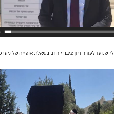
9
י שנועד לעורר דיון ציבורי רחב בשאלת אופייה של מערכ