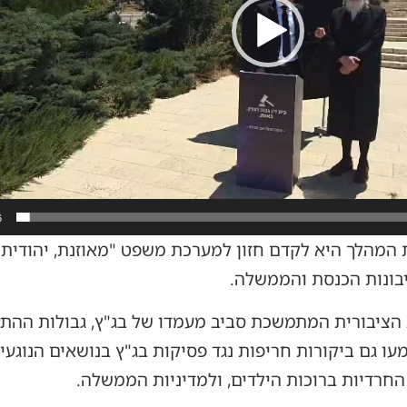
6
ת המהלך היא לקדם חזון למערכת משפט "מאוזנת, יהודית
יבונות הכנסת והממשלה.
הציבורית המתמשכת סביב מעמדו של בג"ץ, גבולות ההתע
 גם ביקורות חריפות נגד פסיקות בג"ץ בנושאים הנוגעים 
חרדיות ברוכות הילדים, ולמדיניות הממשלה.