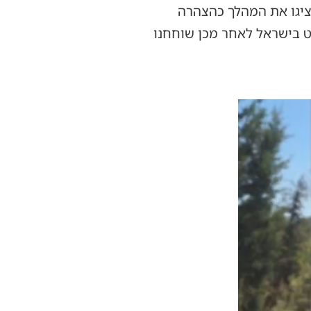
ציגו את המהלך כהצהרה
ט בישראל לאחר מכן שוחחנו