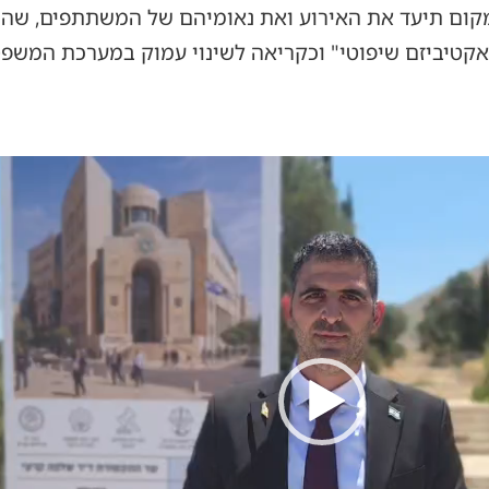
מקום תיעד את האירוע ואת נאומיהם של המשתתפים, שה
"אקטיביזם שיפוטי" וכקריאה לשינוי עמוק במערכת המשפ