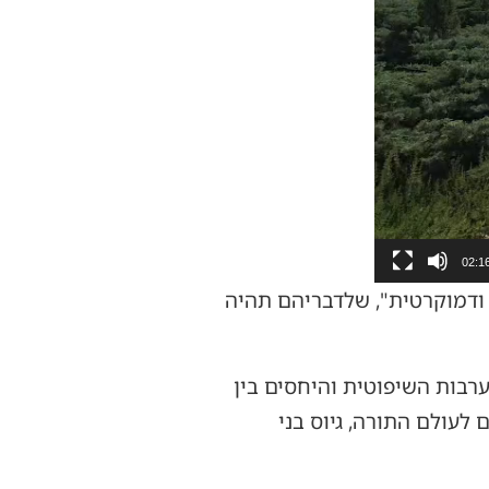
02:1
 ודמוקרטית", שלדבריהם תהיה
רבות השיפוטית והיחסים בין
לעולם התורה, גיוס בני