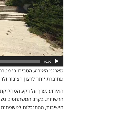
00:00
מארגני האירוע הסבירו כי מטר
מחוברת יותר לרצון הציבור ולר
האירוע נערך על רקע המחלוקת 
הרשויות. בקרב המשתתפים נשמעו
הישיבות, ההתנכלות למשפחות ה