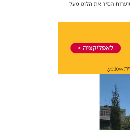
וערות הסיר את הלוט מעל