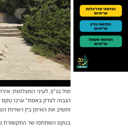
מול בג"ץ, לעיני המצלמות: איר
הגבוה לצדק באמת" ערכו טקס 
ותשיב את האיזון בין רשויות הש
בטקס השתתפו שר התקשורת שלמה