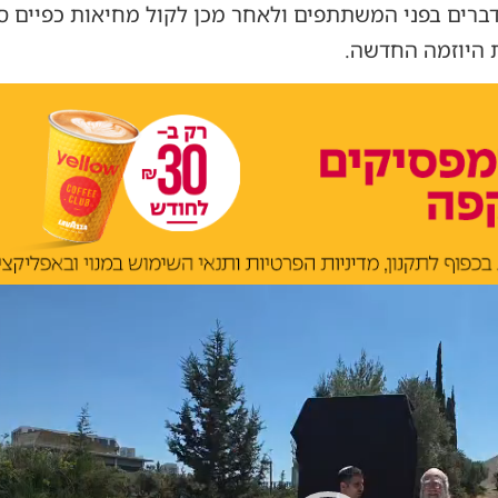
ברים בפני המשתתפים ולאחר מכן לקול מחיאות כפיים ס
היוזמה החדשה.