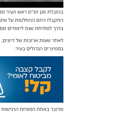
בהובלת סגן ומ"מ ראש העיר ומח
התקבלו היום ההחלטות על שיבו
בדרך לפתיחת שנת לימודים מסו
לאחר שעות ארוכות של דיונים, 
בסמינרים הגדולים בעיר.
מדובר באחת הסוגיות הרגישות 