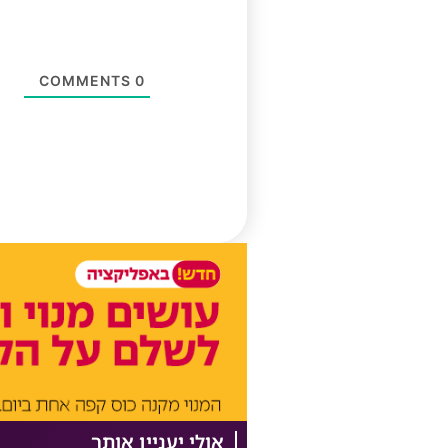
COMMENTS
0
אולי יעניין אותך