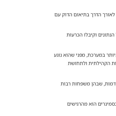
 לאורך הדרך בתיאום הדוק עם
הנתונים וקיבלו הכרעות
ותר במערכת, מפני שהוא נוגע
ות הקהילתית ולתחושת
דמות, שבהן משפחות רבות
סמינרים הוא מהרגישים