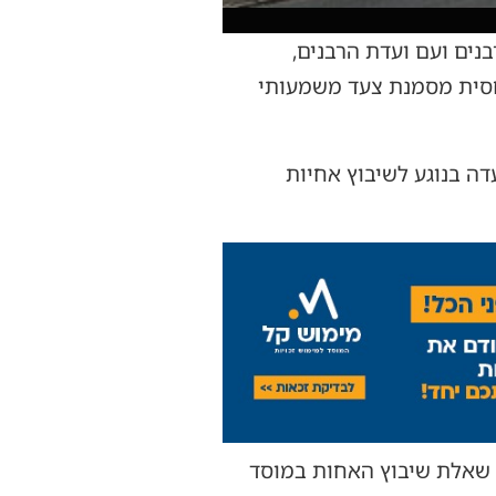
נים ועם ועדת הרבנים,
חסית מסמנת צעד משמעותי
דה בנוגע לשיבוץ אחיות
ת שאלת שיבוץ האחות במוסד