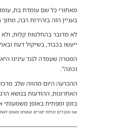
מאחורי כל שם עומדת בת, עומדת
בעניין הזה בזהירות רבה, מתוך 
לא מדובר בהחלטות קלות, ולא ת
ייעשו בכבוד, בשיקול דעת ובאחר
המטרה שעמדה לנגד עינינו היא 
נכונה”.
ההכרעה היום מהווה שלב מרכזי
האחרונות, ההודעות בנושא הרג
בזמן ומפחית באופן משמעותי א
אנו מכבדים זכויות יוצרים ועושים מאמץ לאתר