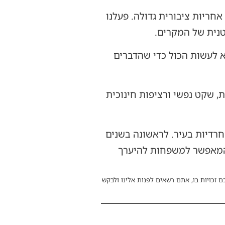
ריות ציבורית גדולה. פעלנו
רטנית של המקרים.
א לעשות הכול כדי שהדברים
, שקט נפשי ורציפות חינוכית
רדיות בעיר. לראשונה בשנים
 המאפשר למשפחות להיערך
ם זכויות בו, אתם רשאים לפנות אלינו ולבקש