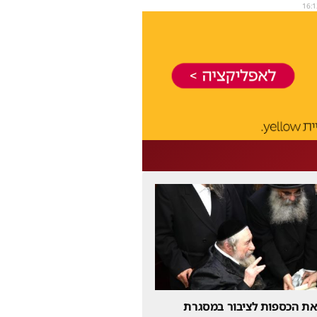
16:1
 את הכספות לציבור במסגרת