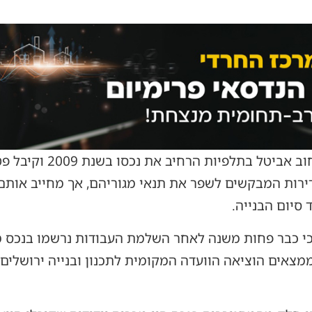
על פי ההחלטה, בעל הדירה 
ירות המבקשים לשפר את תנאי מגוריהם, אך מחייב אותם
סיום הבנייה.
י כבר פחות משנה לאחר השלמת העבודות נרשמו בנכס מח
מצאים הוציאה הוועדה המקומית לתכנון ובנייה ירושלי