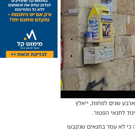
רבע שנים לפחות, ייאלץ
 כי לא עמד בתנאים שנקבעו