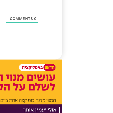
COMMENTS
0
אולי יעניין אותך