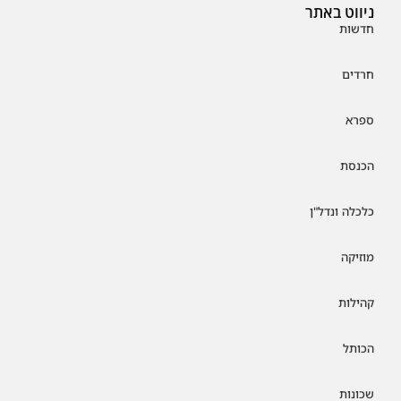
ניווט באתר
חדשות
חרדים
ספרא
הכנסת
כלכלה ונדל"ן
מוזיקה
קהילות
הכותל
שכונות