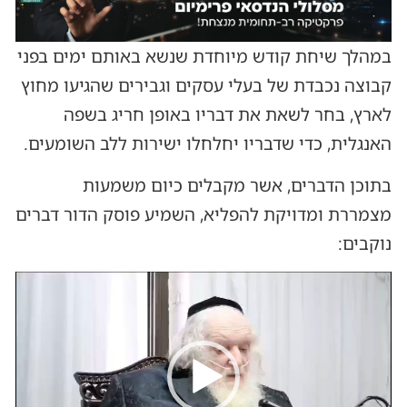
במהלך שיחת קודש מיוחדת שנשא באותם ימים בפני
קבוצה נכבדת של בעלי עסקים וגבירים שהגיעו מחוץ
לארץ, בחר לשאת את דבריו באופן חריג בשפה
האנגלית, כדי שדבריו יחלחלו ישירות ללב השומעים.
בתוכן הדברים, אשר מקבלים כיום משמעות
מצמררת ומדויקת להפליא, השמיע פוסק הדור דברים
נוקבים:
נגן
וידאו