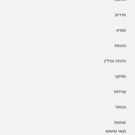
חרדים
ספרא
הכנסת
כלכלה ונדל"ן
מוזיקה
קהילות
הכותל
שכונות
תנאי שימוש