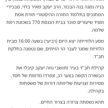
בניה נמנה בנה הבכור, הרב יעקב מאיר בלוי, מבכירי
המחנכים בתלמוד התורה ההיסטורי תורת אמת
ומגיד שיעורים מוכר בבית הכנסת 770 בשכונת רמת
שלמה.
מסע הלווייתה יצא היום (רביעי) בשעה 16:00 מבית
הלוויות שמגר לעבר הר הזיתים, שם נטמנה בחלקת
חב"ד.
קהילת חב"ד בעיר ותושבי נווה יעקב קיבלו את
הבשורה הקשה בצער רב, ונפרדו מדמות של חסד,
מסירות וצניעות שליוותה דורות של משפחות
בקהילה.
תהא נשמתה צרורה בצרור החיים.