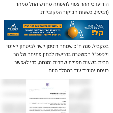
הודיעו כי ההר צפוי להיפתח מחדש החל ממחר
(רביעי), בשעות הביקור המקובלות.
במקביל, פנה ח"כ שמחה רוטמן לשר לביטחון לאומי
ולמפכ"ל המשטרה בדרישה לבחון פתיחה של הר
הבית בשעות תפילת שחרית ומנחה, כדי לאפשר
כניסת יהודים עוד במהלך היום.