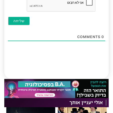
COMMENTS
0
אולי יעניין אותך