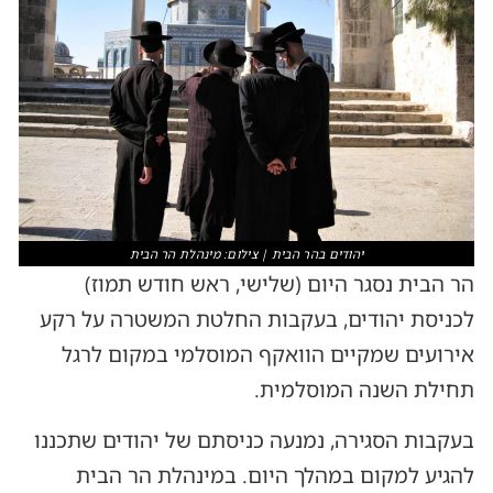
יהודים בהר הבית | צילום: מינהלת הר הבית
הר הבית נסגר היום (שלישי, ראש חודש תמוז)
לכניסת יהודים, בעקבות החלטת המשטרה על רקע
אירועים שמקיים הוואקף המוסלמי במקום לרגל
תחילת השנה המוסלמית.
בעקבות הסגירה, נמנעה כניסתם של יהודים שתכננו
להגיע למקום במהלך היום. במינהלת הר הבית