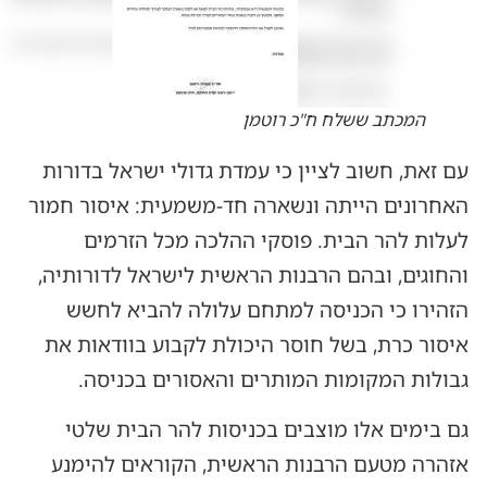
המכתב ששלח ח"כ רוטמן
עם זאת, חשוב לציין כי עמדת גדולי ישראל בדורות
האחרונים הייתה ונשארה חד-משמעית: איסור חמור
לעלות להר הבית. פוסקי ההלכה מכל הזרמים
והחוגים, ובהם הרבנות הראשית לישראל לדורותיה,
הזהירו כי הכניסה למתחם עלולה להביא לחשש
איסור כרת, בשל חוסר היכולת לקבוע בוודאות את
גבולות המקומות המותרים והאסורים בכניסה.
גם בימים אלו מוצבים בכניסות להר הבית שלטי
אזהרה מטעם הרבנות הראשית, הקוראים להימנע