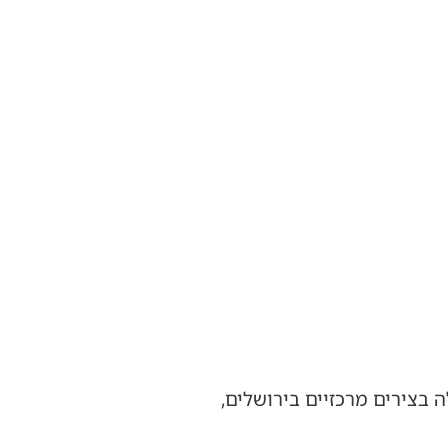
צירים מרכזיים בירושלים,