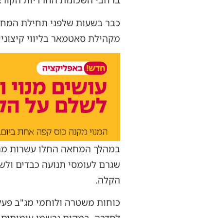
ברחבי השכונות החרדיות הקורא
כבר בשעות שלפני תחילת המחאה
מקהילת סאטמאר בליווי קיצוני
במהלך המחאה החלו עשרות מהמ
שגרם לעומסי תנועה כבדים ולשי
הקלה.
כוחות משטרה ולוחמי מג"ב פעלו