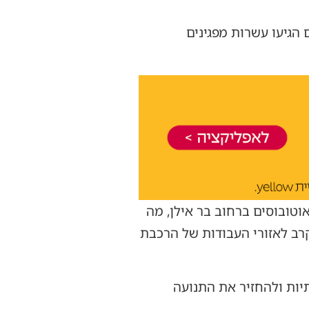
הגיעו עשרות מפגינים
ובוסים ברחוב בר אילן, מה
רב לאזורי העבודות של הרכבת
יות ולהחזיר את התנועה