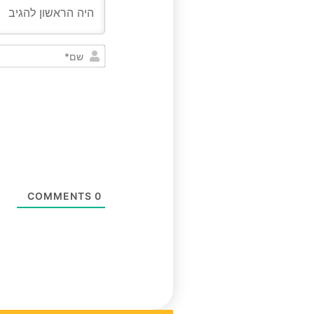
COMMENTS
0