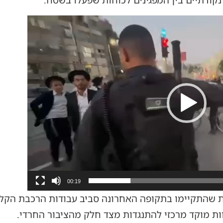
קודתיים בין המפגינים לכוחות שפעלו בשטח.
00:19
התקיימו בתקופה האחרונה סביב עבודות הרכבת הקלה ב
ות מוקד מרכזי להתנגדות מצד חלק מהציבור החרדי.