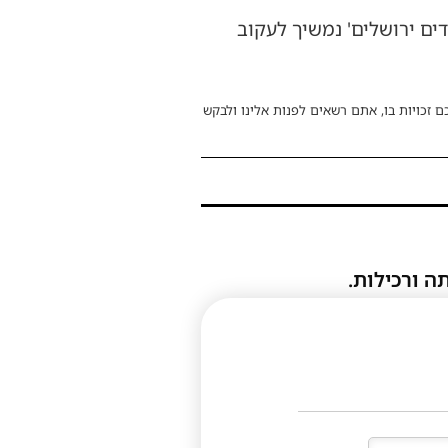
ים ירושלים' נמשיך לעקוב
ם זכויות בו, אתם רשאים לפנות אלינו ולבקש
ה ורכילות.