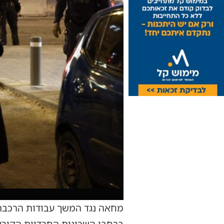
מחאה נגד המשך עבודות הרכבת 