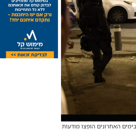
מים האחרונים הופצו מודעות